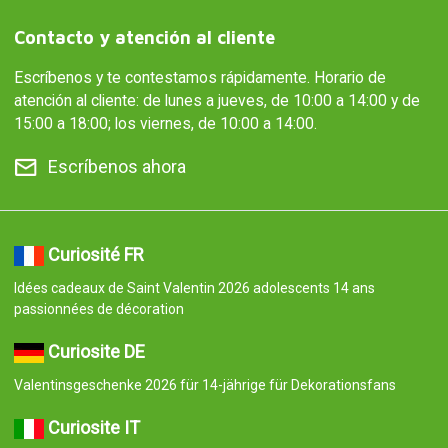
Contacto y atención al cliente
Escríbenos y te contestamos rápidamente. Horario de
atención al cliente: de lunes a jueves, de 10:00 a 14:00 y de
15:00 a 18:00; los viernes, de 10:00 a 14:00.
Escríbenos ahora
Curiosité FR
Idées cadeaux de Saint Valentin 2026 adolescents 14 ans
passionnées de décoration
Curiosite DE
Valentinsgeschenke 2026 für 14-jährige für Dekorationsfans
Curiosite IT