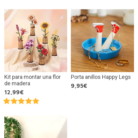
Kit para montar una flor
Porta anillos Happy Legs
de madera
9,95€
12,99€