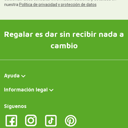
nuestra
Política de privacidad y protección de datos
Regalar es dar sin recibir nada a
cambio
Ayuda
Información legal
Síguenos