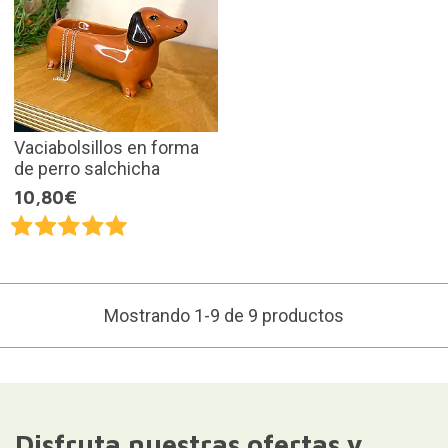
Vaciabolsillos en forma
de perro salchicha
10,80€
Mostrando 1-9 de 9 productos
Disfruta nuestras ofertas y