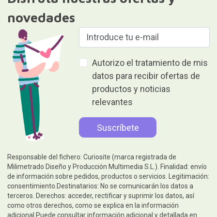
novedades
Autorizo el tratamiento de mis
datos para recibir ofertas de
productos y noticias
relevantes
Responsable del fichero: Curiosite (marca registrada de
Milimetrado Diseño y Producción Multimedia S.L.). Finalidad: envío
de información sobre pedidos, productos o servicios. Legitimación:
consentimiento.Destinatarios: No se comunicarán los datos a
terceros. Derechos: acceder, rectificar y suprimir los datos, así
como otros derechos, como se explica en la información
adicional.Puede consultar información adicional y detallada en