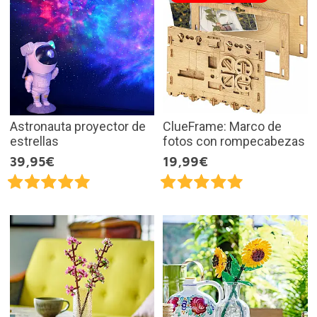
Astronauta proyector de
ClueFrame: Marco de
estrellas
fotos con rompecabezas
39,95€
19,99€