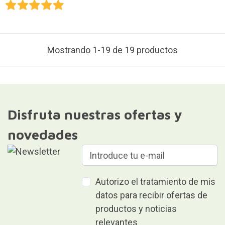
Mostrando 1-19 de 19 productos
Disfruta nuestras ofertas y
novedades
Autorizo el tratamiento de mis
datos para recibir ofertas de
productos y noticias
relevantes