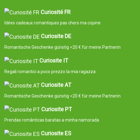
Curiosité FR
Idées cadeaux romantiques pas chers ma copine
Curiosite DE
Romantische Geschenke günstig <20 € für meine Partnerin
Curiosite IT
Regali romantici a poco prezzo la mia ragazza
Curiosite AT
Romantische Geschenke günstig <20 € für meine Partnerin
Curiosite PT
Prendas românticas baratas a minha namorada
Curiosite ES