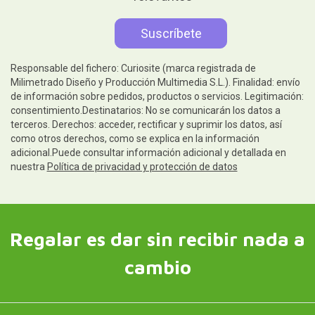
Responsable del fichero: Curiosite (marca registrada de
Milimetrado Diseño y Producción Multimedia S.L.). Finalidad: envío
de información sobre pedidos, productos o servicios. Legitimación:
consentimiento.Destinatarios: No se comunicarán los datos a
terceros. Derechos: acceder, rectificar y suprimir los datos, así
como otros derechos, como se explica en la información
adicional.Puede consultar información adicional y detallada en
nuestra
Política de privacidad y protección de datos
Regalar es dar sin recibir nada a
cambio