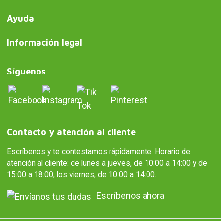
Ayuda
Información legal
Síguenos
Contacto y atención al cliente
Escríbenos y te contestamos rápidamente. Horario de
atención al cliente: de lunes a jueves, de 10:00 a 14:00 y de
15:00 a 18:00; los viernes, de 10:00 a 14:00.
Escríbenos ahora