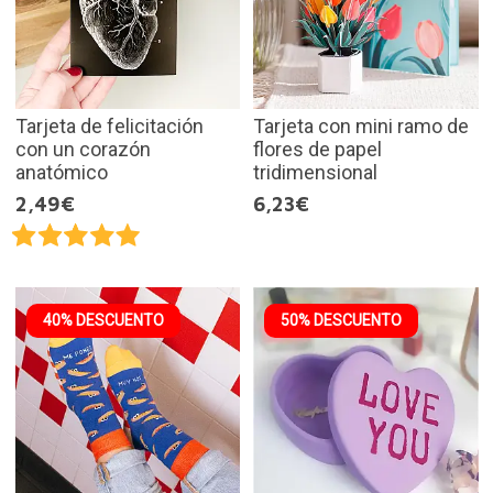
Tarjeta de felicitación
Tarjeta con mini ramo de
con un corazón
flores de papel
anatómico
tridimensional
2,49€
6,23€
40% DESCUENTO
50% DESCUENTO