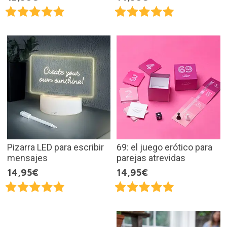
Pizarra LED para escribir
69: el juego erótico para
mensajes
parejas atrevidas
14,95€
14,95€