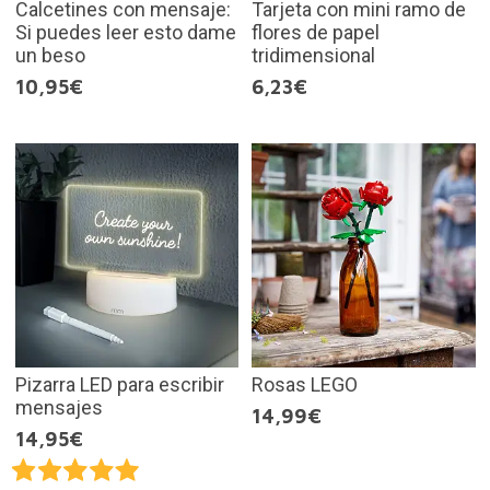
Calcetines con mensaje:
Tarjeta con mini ramo de
Si puedes leer esto dame
flores de papel
un beso
tridimensional
10,95€
6,23€
Pizarra LED para escribir
Rosas LEGO
mensajes
14,99€
14,95€