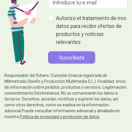
Autorizo el tratamiento de mis
datos para recibir ofertas de
productos y noticias
relevantes
Responsable del fichero: Curiosite (marca registrada de
Milimetrado Diseño y Producción Multimedia S.L.). Finalidad: envío
de información sobre pedidos, productos o servicios. Legitimación:
consentimiento.Destinatarios: No se comunicarán los datos a
terceros. Derechos: acceder, rectificar y suprimir los datos, así
como otros derechos, como se explica en la información
adicional.Puede consultar información adicional y detallada en
nuestra
Política de privacidad y protección de datos