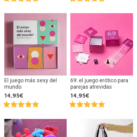
El juego más sexy del
69: el juego erótico para
mundo
parejas atrevidas
14,95€
14,95€