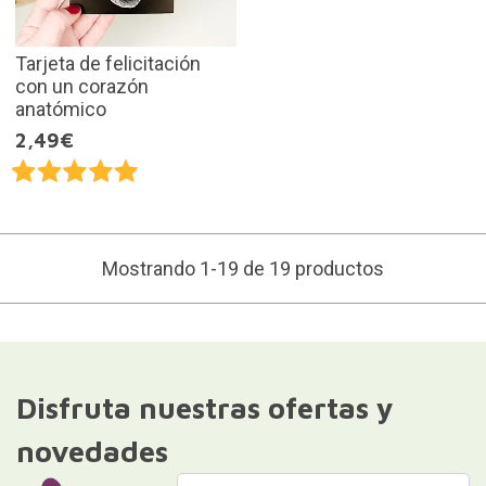
Tarjeta de felicitación
con un corazón
anatómico
2,49€
Mostrando 1-19 de 19 productos
Disfruta nuestras ofertas y
novedades