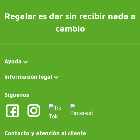
Regalar es dar sin recibir nada a
cambio
Ayuda
Información legal
Síguenos
Contacto y atención al cliente