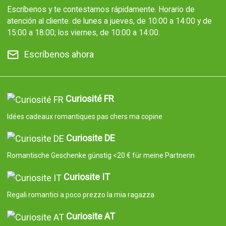
Escríbenos y te contestamos rápidamente. Horario de
atención al cliente: de lunes a jueves, de 10:00 a 14:00 y de
15:00 a 18:00; los viernes, de 10:00 a 14:00.
Escríbenos ahora
Curiosité FR
Idées cadeaux romantiques pas chers ma copine
Curiosite DE
Romantische Geschenke günstig <20 € für meine Partnerin
Curiosite IT
Regali romantici a poco prezzo la mia ragazza
Curiosite AT