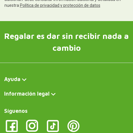
nuestra
Política de privacidad y protección de datos
Regalar es dar sin recibir nada a
cambio
Ayuda
Información legal
Síguenos