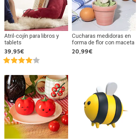
Atril-cojín para libros y
Cucharas medidoras en
tablets
forma de flor con maceta
39,95€
20,99€