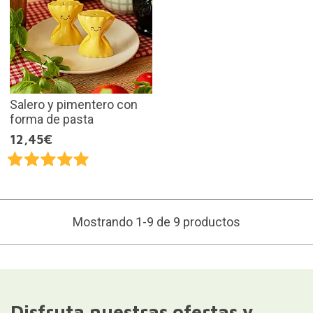
Salero y pimentero con
forma de pasta
12,45€
Mostrando 1-9 de 9 productos
Disfruta nuestras ofertas y