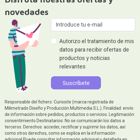
novedades
Autorizo el tratamiento de mis
datos para recibir ofertas de
productos y noticias
relevantes
Responsable del fichero: Curiosite (marca registrada de
Milimetrado Diseño y Producción Multimedia S.L.). Finalidad: envío
de información sobre pedidos, productos o servicios. Legitimación:
consentimiento.Destinatarios: No se comunicarán los datos a
terceros. Derechos: acceder, rectificar y suprimir los datos, así
como otros derechos, como se explica en la información
adicional.Puede consultar información adicional y detallada en