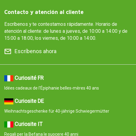
Contacto y atención al cliente
Escríbenos y te contestamos rápidamente. Horario de
atención al cliente: de lunes a jueves, de 10:00 a 14:00 y de
15:00 a 18:00; los viernes, de 10:00 a 14:00.
Escríbenos ahora
Curiosité FR
Idées cadeaux de l'Épiphanie belles-mères 40 ans
Curiosite DE
Weihnachtsgeschenke für 40-jährige Schwiegermütter
Curiosite IT
Regali per la Befana le suocere 40 anni