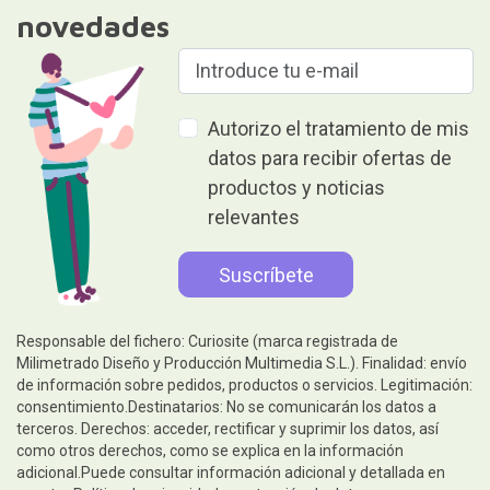
novedades
Autorizo el tratamiento de mis
datos para recibir ofertas de
productos y noticias
relevantes
Responsable del fichero: Curiosite (marca registrada de
Milimetrado Diseño y Producción Multimedia S.L.). Finalidad: envío
de información sobre pedidos, productos o servicios. Legitimación:
consentimiento.Destinatarios: No se comunicarán los datos a
terceros. Derechos: acceder, rectificar y suprimir los datos, así
como otros derechos, como se explica en la información
adicional.Puede consultar información adicional y detallada en