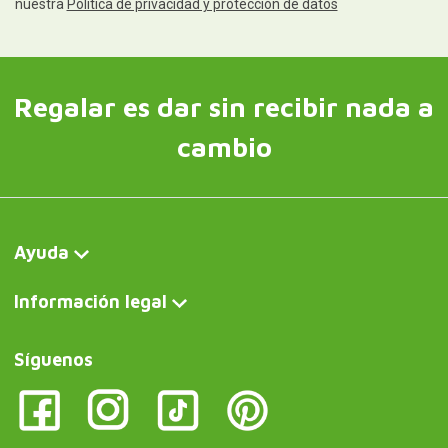
nuestra
Política de privacidad y protección de datos
Regalar es dar sin recibir nada a
cambio
Ayuda
Información legal
Síguenos