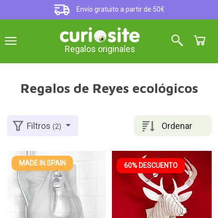
Envío gratuito a partir de 50€
Regalos originales
Regalos de Reyes ecológicos
Ordenar
Filtros
(2)
MADE IN SPAIN
60% DESCUENTO