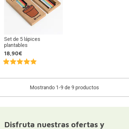
Set de 5 lápices
plantables
18,90€
Mostrando 1-9 de 9 productos
Disfruta nuestras ofertas y