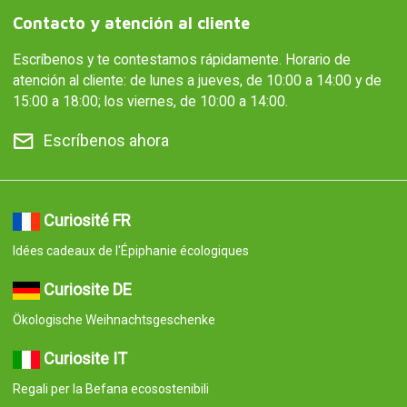
Contacto y atención al cliente
Escríbenos y te contestamos rápidamente. Horario de
atención al cliente: de lunes a jueves, de 10:00 a 14:00 y de
15:00 a 18:00; los viernes, de 10:00 a 14:00.
Escríbenos ahora
Curiosité FR
Idées cadeaux de l'Épiphanie écologiques
Curiosite DE
Ökologische Weihnachtsgeschenke
Curiosite IT
Regali per la Befana ecosostenibili