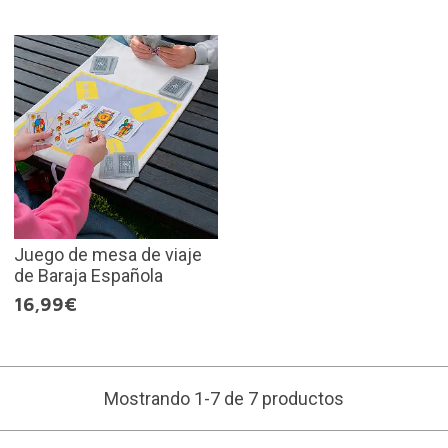
Juego de mesa de viaje
de Baraja Española
16,99€
Mostrando 1-7 de 7 productos