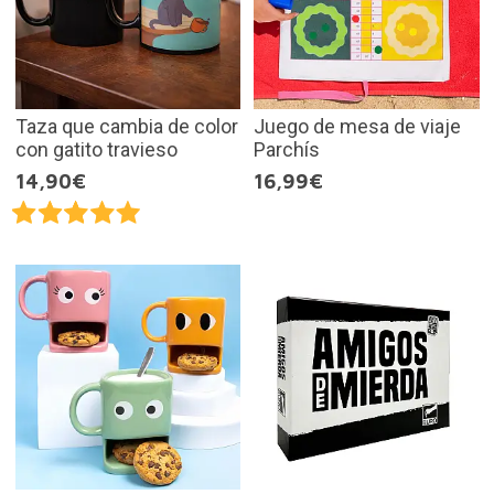
Taza que cambia de color
Juego de mesa de viaje
con gatito travieso
Parchís
14,90€
16,99€