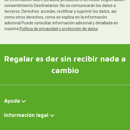
consentimiento.Destinatarios: No se comunicarán los datos a
terceros. Derechos: acceder, rectificar y suprimir los datos, así
como otros derechos, como se explica en la información
adicional.Puede consultar información adicional y detallada en
nuestra
Política de privacidad y protección de datos
Regalar es dar sin recibir nada a
cambio
Ayuda
Información legal