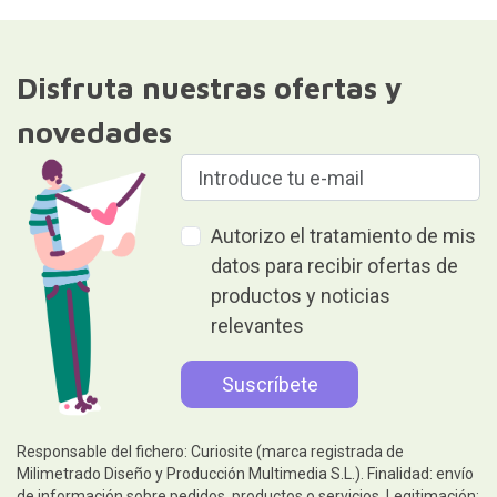
Disfruta nuestras ofertas y
novedades
Autorizo el tratamiento de mis
datos para recibir ofertas de
productos y noticias
relevantes
Responsable del fichero: Curiosite (marca registrada de
Milimetrado Diseño y Producción Multimedia S.L.). Finalidad: envío
de información sobre pedidos, productos o servicios. Legitimación: