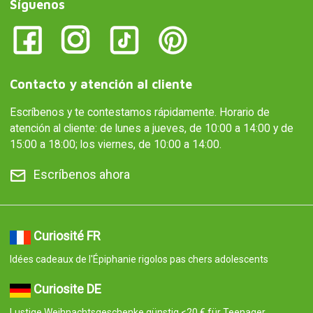
Síguenos
Contacto y atención al cliente
Escríbenos y te contestamos rápidamente. Horario de
atención al cliente: de lunes a jueves, de 10:00 a 14:00 y de
15:00 a 18:00; los viernes, de 10:00 a 14:00.
Escríbenos ahora
Curiosité FR
Idées cadeaux de l'Épiphanie rigolos pas chers adolescents
Curiosite DE
Lustige Weihnachtsgeschenke günstig <20 € für Teenager