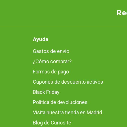
Re
Ayuda
Gastos de envío
¿Cómo comprar?
Formas de pago
Cupones de descuento activos
Black Friday
Política de devoluciones
Visita nuestra tienda en Madrid
Blog de Curiosite