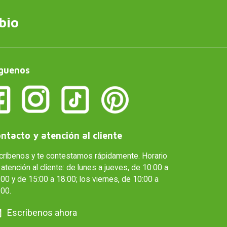
bio
guenos
ntacto y atención al cliente
críbenos y te contestamos rápidamente. Horario
atención al cliente: de lunes a jueves, de 10:00 a
00 y de 15:00 a 18:00; los viernes, de 10:00 a
:00.
Escríbenos ahora