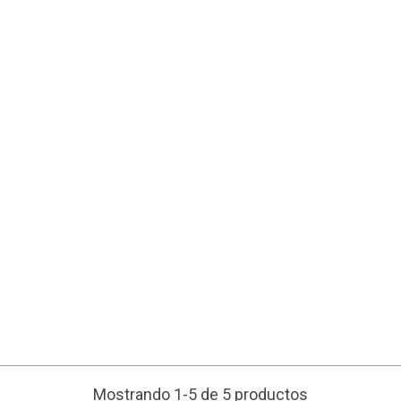
Mostrando 1-5 de 5 productos