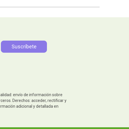
nalidad: envío de información sobre
eros. Derechos: acceder, rectificar y
ormación adicional y detallada en