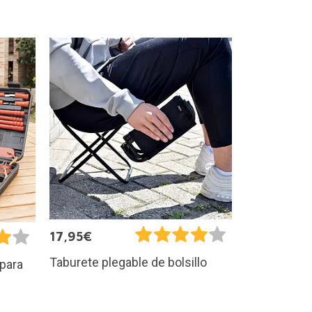
17,95€
Taburete plegable de bolsillo
 para