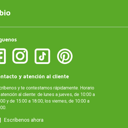
bio
guenos
ntacto y atención al cliente
críbenos y te contestamos rápidamente. Horario
atención al cliente: de lunes a jueves, de 10:00 a
00 y de 15:00 a 18:00; los viernes, de 10:00 a
:00.
Escríbenos ahora