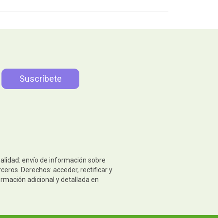
nalidad: envío de información sobre
eros. Derechos: acceder, rectificar y
ormación adicional y detallada en