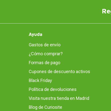
Re
Ayuda
Gastos de envío
¿Cómo comprar?
Formas de pago
Cupones de descuento activos
Black Friday
Política de devoluciones
Visita nuestra tienda en Madrid
Blog de Curiosite