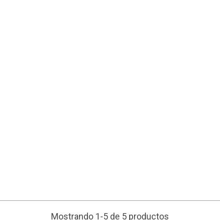
Mostrando 1-5 de 5 productos