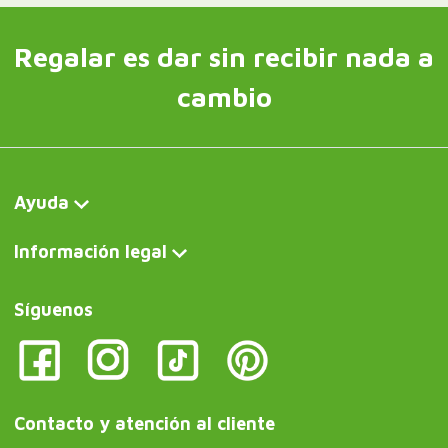
Regalar es dar sin recibir nada a
cambio
Ayuda
Información legal
Síguenos
Contacto y atención al cliente