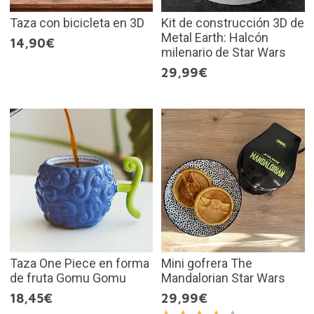
Taza con bicicleta en 3D
Kit de construcción 3D de
Metal Earth: Halcón
14,90€
milenario de Star Wars
29,99€
Taza One Piece en forma
Mini gofrera The
de fruta Gomu Gomu
Mandalorian Star Wars
18,45€
29,99€