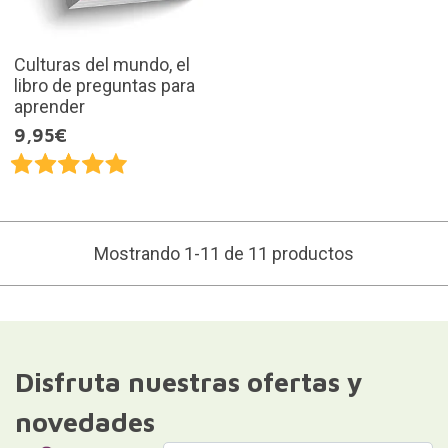
Culturas del mundo, el
libro de preguntas para
aprender
9,95€
Mostrando 1-11 de 11 productos
Disfruta nuestras ofertas y
novedades