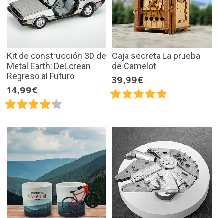
Kit de construcción 3D de
Caja secreta La prueba
Metal Earth: DeLorean
de Camelot
Regreso al Futuro
39,99€
14,99€