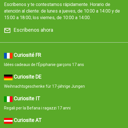
Escríbenos y te contestamos rápidamente. Horario de
atención al cliente: de lunes a jueves, de 10:00 a 14:00 y de
15:00 a 18:00; los viernes, de 10:00 a 14:00.
Escríbenos ahora
Curiosité FR
Idées cadeaux de l'Épiphanie garçons 17 ans
Curiosite DE
Weihnachtsgeschenke für 17-jährige Jungen
Curiosite IT
Regali per la Befana i ragazzi 17 anni
Curiosite AT