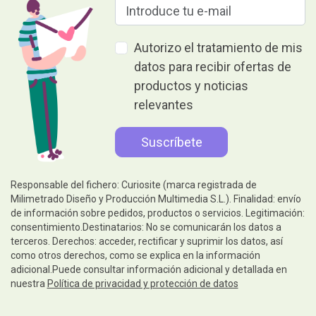
Autorizo el tratamiento de mis
datos para recibir ofertas de
productos y noticias
relevantes
Responsable del fichero: Curiosite (marca registrada de
Milimetrado Diseño y Producción Multimedia S.L.). Finalidad: envío
de información sobre pedidos, productos o servicios. Legitimación:
consentimiento.Destinatarios: No se comunicarán los datos a
terceros. Derechos: acceder, rectificar y suprimir los datos, así
como otros derechos, como se explica en la información
adicional.Puede consultar información adicional y detallada en
nuestra
Política de privacidad y protección de datos