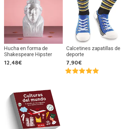
Hucha en forma de
Calcetines zapatillas de
Shakespeare Hipster
deporte
12,48€
7,90€