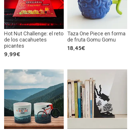
Hot Nut Challenge: el reto
Taza One Piece en forma
de los cacahuetes
de fruta Gomu Gomu
picantes
18,45€
9,99€