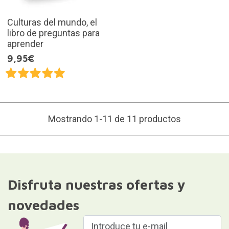
Culturas del mundo, el
libro de preguntas para
aprender
9,95€
Mostrando 1-11 de 11 productos
Disfruta nuestras ofertas y
novedades