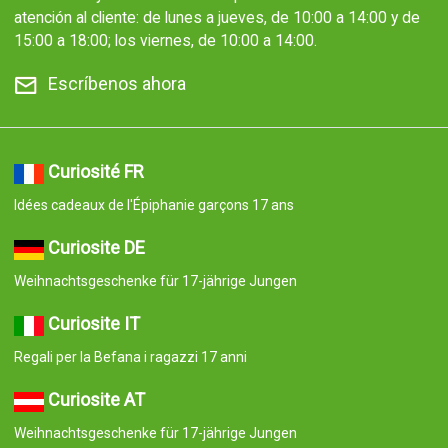
atención al cliente: de lunes a jueves, de 10:00 a 14:00 y de
15:00 a 18:00; los viernes, de 10:00 a 14:00.
Escríbenos ahora
Curiosité FR
Idées cadeaux de l'Épiphanie garçons 17 ans
Curiosite DE
Weihnachtsgeschenke für 17-jährige Jungen
Curiosite IT
Regali per la Befana i ragazzi 17 anni
Curiosite AT
Weihnachtsgeschenke für 17-jährige Jungen