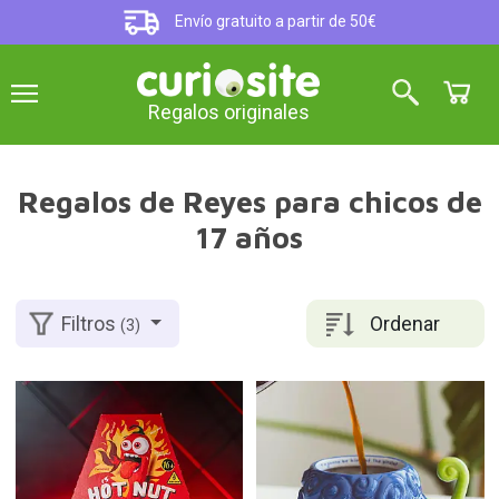
Envío gratuito a partir de 50€
Regalos originales
Regalos de Reyes para chicos de
17 años
Ordenar
Filtros
(3)