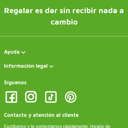
Regalar es dar sin recibir nada a
cambio
Ayuda
Información legal
Síguenos
Contacto y atención al cliente
Escríbenos y te contestamos rápidamente. Horario de