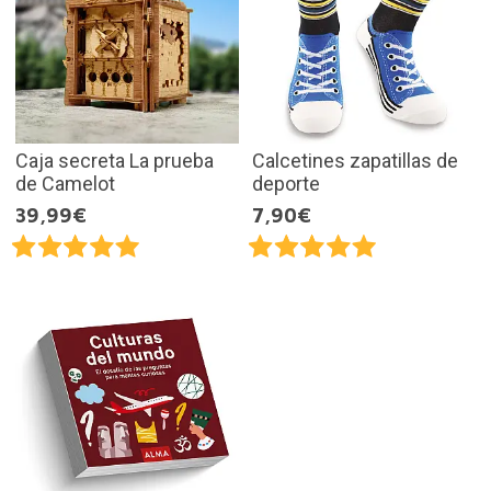
Caja secreta La prueba
Calcetines zapatillas de
de Camelot
deporte
39,99€
7,90€