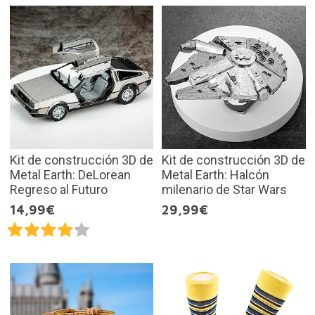
Kit de construcción 3D de
Kit de construcción 3D de
Metal Earth: DeLorean
Metal Earth: Halcón
Regreso al Futuro
milenario de Star Wars
14,99€
29,99€