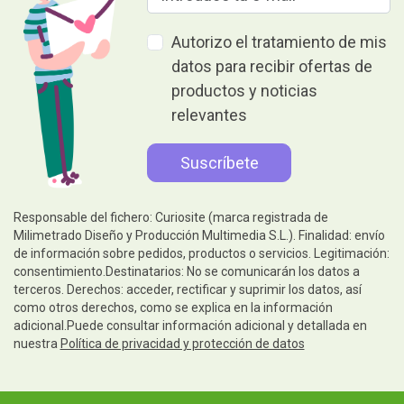
Autorizo el tratamiento de mis
datos para recibir ofertas de
productos y noticias
relevantes
Responsable del fichero: Curiosite (marca registrada de
Milimetrado Diseño y Producción Multimedia S.L.). Finalidad: envío
de información sobre pedidos, productos o servicios. Legitimación:
consentimiento.Destinatarios: No se comunicarán los datos a
terceros. Derechos: acceder, rectificar y suprimir los datos, así
como otros derechos, como se explica en la información
adicional.Puede consultar información adicional y detallada en
nuestra
Política de privacidad y protección de datos