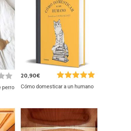
20,90€
Cómo domesticar a un humano
 perro