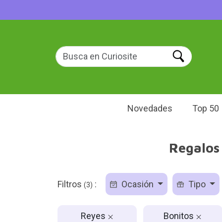
Novedades
Top 50
Regalos
Filtros
:
Ocasión
Tipo
(3)
Reyes
Bonitos