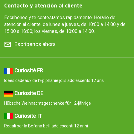
Contacto y atención al cliente
Escríbenos y te contestamos rápidamente. Horario de
atención al cliente: de lunes a jueves, de 10:00 a 14:00 y de
15:00 a 18:00; los viernes, de 10:00 a 14:00.
Escríbenos ahora
Curiosité FR
Idées cadeaux de l'Épiphanie jolis adolescents 12 ans
Curiosite DE
Hübsche Weihnachtsgeschenke für 12-jährige
Curiosite IT
Regali per la Befana belli adolescenti 12 anni