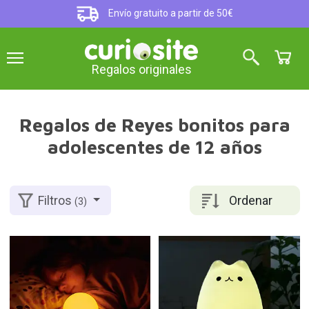
Envío gratuito a partir de 50€
Regalos originales
Regalos de Reyes bonitos para
adolescentes de 12 años
Ordenar
Filtros
(3)