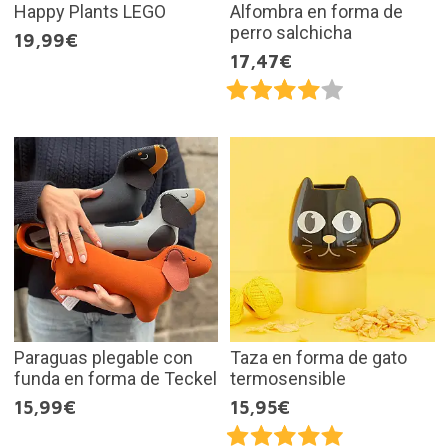
Happy Plants LEGO
Alfombra en forma de
perro salchicha
19,99€
17,47€
Paraguas plegable con
Taza en forma de gato
funda en forma de Teckel
termosensible
15,99€
15,95€