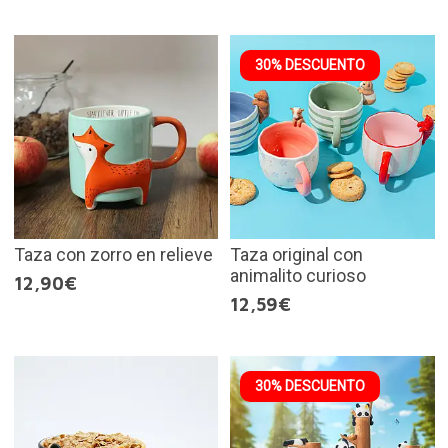
30% DESCUENTO
Taza con zorro en relieve
Taza original con
animalito curioso
12,90€
12,59€
30% DESCUENTO