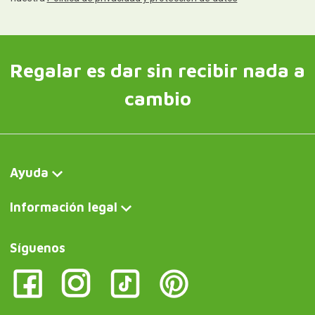
Regalar es dar sin recibir nada a
cambio
Ayuda
Información legal
Síguenos