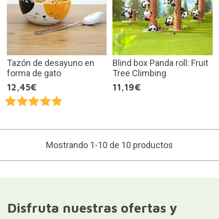
Tazón de desayuno en
Blind box Panda roll: Fruit
forma de gato
Tree Climbing
12,45€
11,19€
Mostrando 1-10 de 10 productos
Disfruta nuestras ofertas y