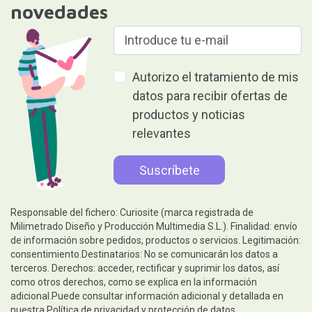
novedades
Autorizo el tratamiento de mis
datos para recibir ofertas de
productos y noticias
relevantes
Responsable del fichero: Curiosite (marca registrada de
Milimetrado Diseño y Producción Multimedia S.L.). Finalidad: envío
de información sobre pedidos, productos o servicios. Legitimación:
consentimiento.Destinatarios: No se comunicarán los datos a
terceros. Derechos: acceder, rectificar y suprimir los datos, así
como otros derechos, como se explica en la información
adicional.Puede consultar información adicional y detallada en
nuestra
Política de privacidad y protección de datos