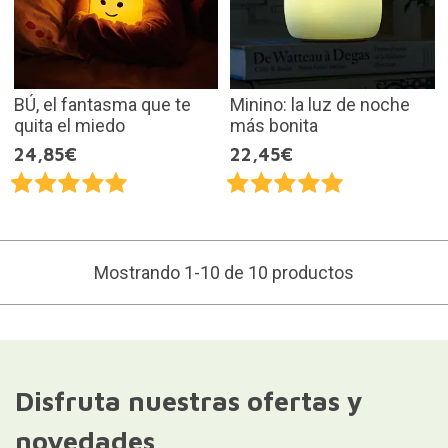
BÚ, el fantasma que te
Minino: la luz de noche
quita el miedo
más bonita
24,85€
22,45€
Mostrando 1-10 de 10 productos
Disfruta nuestras ofertas y
novedades