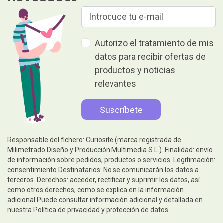
Autorizo el tratamiento de mis
datos para recibir ofertas de
productos y noticias
relevantes
Responsable del fichero: Curiosite (marca registrada de
Milimetrado Diseño y Producción Multimedia S.L.). Finalidad: envío
de información sobre pedidos, productos o servicios. Legitimación:
consentimiento.Destinatarios: No se comunicarán los datos a
terceros. Derechos: acceder, rectificar y suprimir los datos, así
como otros derechos, como se explica en la información
adicional.Puede consultar información adicional y detallada en
nuestra
Política de privacidad y protección de datos