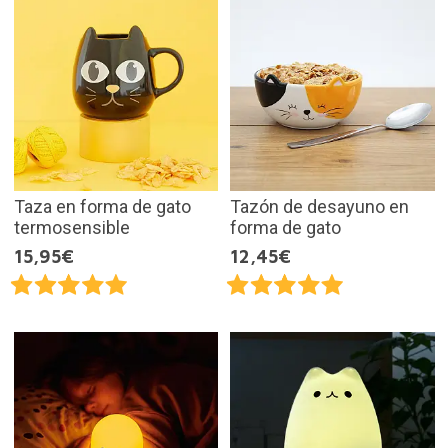
Taza en forma de gato
Tazón de desayuno en
termosensible
forma de gato
15,95€
12,45€