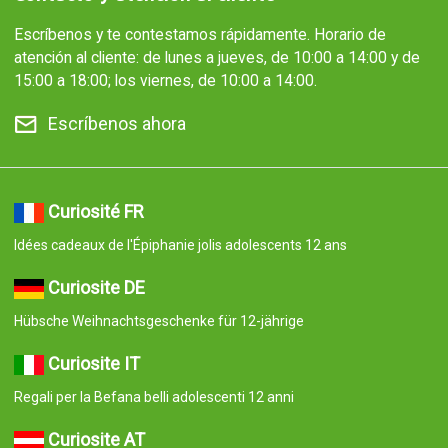
Escríbenos y te contestamos rápidamente. Horario de
atención al cliente: de lunes a jueves, de 10:00 a 14:00 y de
15:00 a 18:00; los viernes, de 10:00 a 14:00.
Escríbenos ahora
Curiosité FR
Idées cadeaux de l'Épiphanie jolis adolescents 12 ans
Curiosite DE
Hübsche Weihnachtsgeschenke für 12-jährige
Curiosite IT
Regali per la Befana belli adolescenti 12 anni
Curiosite AT