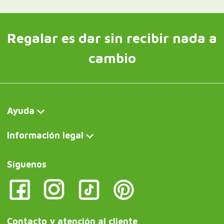
Regalar es dar sin recibir nada a
cambio
Ayuda
Información legal
Síguenos
Contacto y atención al cliente