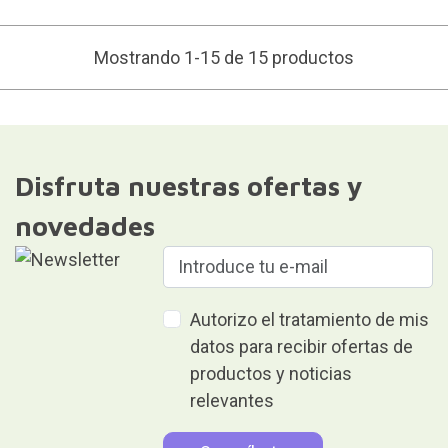
Mostrando 1-15 de 15 productos
Disfruta nuestras ofertas y
novedades
Autorizo el tratamiento de mis
datos para recibir ofertas de
productos y noticias
relevantes