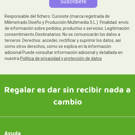
Responsable del fichero: Curiosite (marca registrada de
Milimetrado Diseño y Producción Multimedia S.L.). Finalidad: envío
de información sobre pedidos, productos o servicios. Legitimación:
consentimiento.Destinatarios: No se comunicarán los datos a
terceros. Derechos: acceder, rectificar y suprimir los datos, así
como otros derechos, como se explica en la información
adicional.Puede consultar información adicional y detallada en
nuestra
Política de privacidad y protección de datos
Regalar es dar sin recibir nada a
cambio
Ayuda