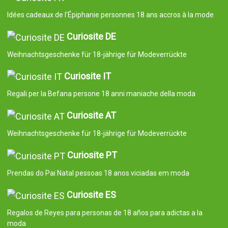
Idées cadeaux de l'Épiphanie personnes 18 ans accros à la mode
Curiosite DE
Weihnachtsgeschenke für 18-jährige für Modeverrückte
Curiosite IT
Regali per la Befana persone 18 anni maniache della moda
Curiosite AT
Weihnachtsgeschenke für 18-jährige für Modeverrückte
Curiosite PT
Prendas do Pai Natal pessoas 18 anos viciadas em moda
Curiosite ES
Regalos de Reyes para personas de 18 años para adictas a la
moda