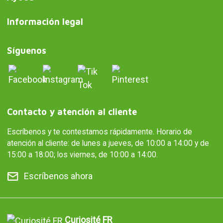
Información legal
Síguenos
Contacto y atención al cliente
Escríbenos y te contestamos rápidamente. Horario de
atención al cliente: de lunes a jueves, de 10:00 a 14:00 y de
15:00 a 18:00; los viernes, de 10:00 a 14:00.
Escríbenos ahora
Curiosité FR