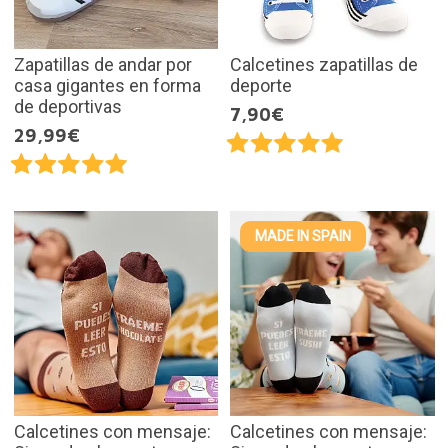
Zapatillas de andar por
Calcetines zapatillas de
casa gigantes en forma
deporte
de deportivas
7,90€
29,99€
MADE IN SPAIN
Calcetines con mensaje:
Calcetines con mensaje: