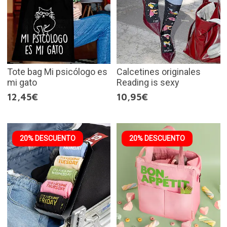
Tote bag Mi psicólogo es
Calcetines originales
mi gato
Reading is sexy
12,45€
10,95€
20% DESCUENTO
20% DESCUENTO