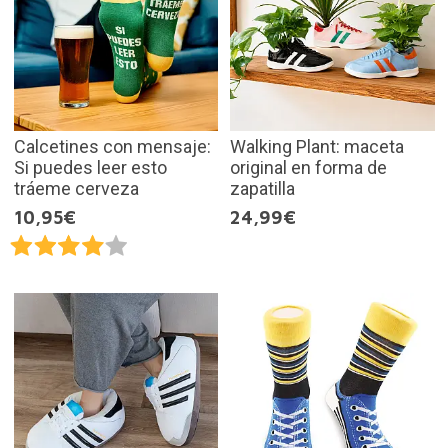
Calcetines con mensaje:
Walking Plant: maceta
Si puedes leer esto
original en forma de
tráeme cerveza
zapatilla
10,95€
24,99€