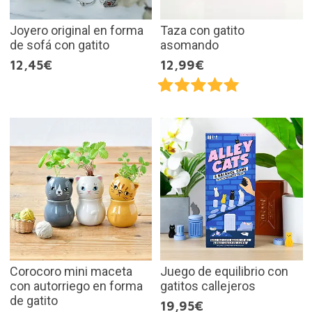
Joyero original en forma
Taza con gatito
de sofá con gatito
asomando
12,45€
12,99€
Corocoro mini maceta
Juego de equilibrio con
con autorriego en forma
gatitos callejeros
de gatito
19,95€