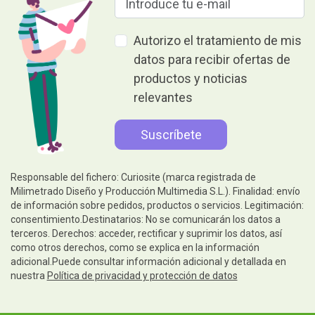
Autorizo el tratamiento de mis
datos para recibir ofertas de
productos y noticias
relevantes
Responsable del fichero: Curiosite (marca registrada de
Milimetrado Diseño y Producción Multimedia S.L.). Finalidad: envío
de información sobre pedidos, productos o servicios. Legitimación:
consentimiento.Destinatarios: No se comunicarán los datos a
terceros. Derechos: acceder, rectificar y suprimir los datos, así
como otros derechos, como se explica en la información
adicional.Puede consultar información adicional y detallada en
nuestra
Política de privacidad y protección de datos