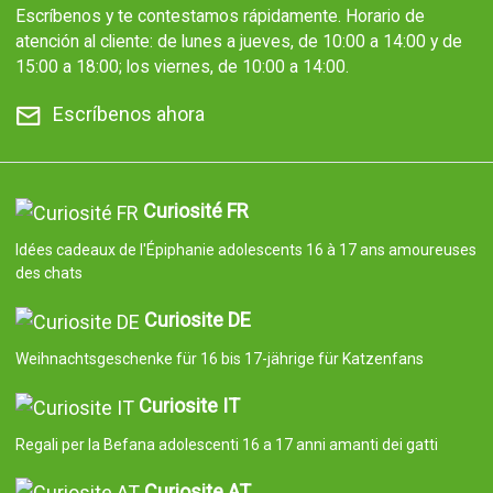
Escríbenos y te contestamos rápidamente. Horario de
atención al cliente: de lunes a jueves, de 10:00 a 14:00 y de
15:00 a 18:00; los viernes, de 10:00 a 14:00.
Escríbenos ahora
Curiosité FR
Idées cadeaux de l'Épiphanie adolescents 16 à 17 ans amoureuses
des chats
Curiosite DE
Weihnachtsgeschenke für 16 bis 17-jährige für Katzenfans
Curiosite IT
Regali per la Befana adolescenti 16 a 17 anni amanti dei gatti
Curiosite AT