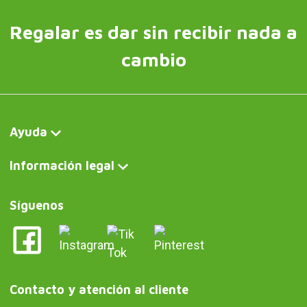
Regalar es dar sin recibir nada a
cambio
Ayuda
Información legal
Síguenos
Contacto y atención al cliente