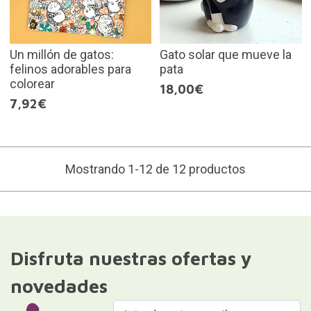
Un millón de gatos:
Gato solar que mueve la
felinos adorables para
pata
colorear
18,00€
7,92€
Mostrando 1-12 de 12 productos
Disfruta nuestras ofertas y
novedades