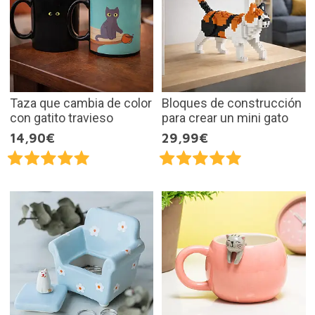
Taza que cambia de color
Bloques de construcción
con gatito travieso
para crear un mini gato
14,90€
29,99€