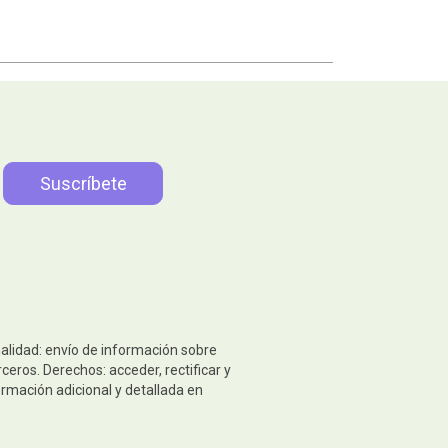
nalidad: envío de información sobre
eros. Derechos: acceder, rectificar y
ormación adicional y detallada en