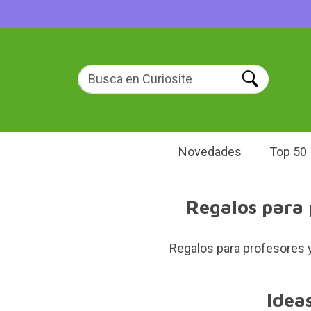
Novedades
Top 50
Regalos para 
Regalos para profesores y 
Idea