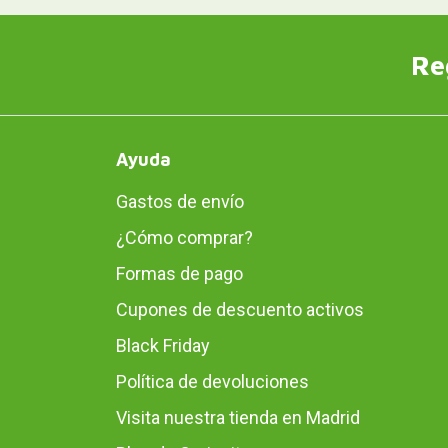
Re
Ayuda
Gastos de envío
¿Cómo comprar?
Formas de pago
Cupones de descuento activos
Black Friday
Política de devoluciones
Visita nuestra tienda en Madrid