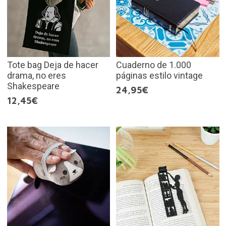
Tote bag Deja de hacer
Cuaderno de 1.000
drama, no eres
páginas estilo vintage
Shakespeare
24,95€
12,45€