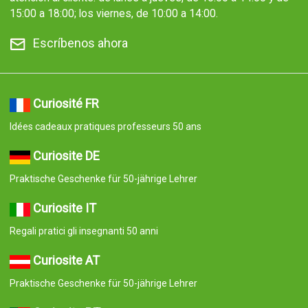
15:00 a 18:00; los viernes, de 10:00 a 14:00.
Escríbenos ahora
Curiosité FR
Idées cadeaux pratiques professeurs 50 ans
Curiosite DE
Praktische Geschenke für 50-jährige Lehrer
Curiosite IT
Regali pratici gli insegnanti 50 anni
Curiosite AT
Praktische Geschenke für 50-jährige Lehrer