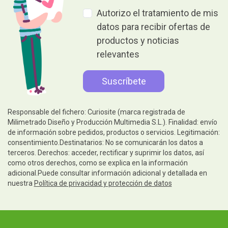
Autorizo el tratamiento de mis
datos para recibir ofertas de
productos y noticias
relevantes
Responsable del fichero: Curiosite (marca registrada de
Milimetrado Diseño y Producción Multimedia S.L.). Finalidad: envío
de información sobre pedidos, productos o servicios. Legitimación:
consentimiento.Destinatarios: No se comunicarán los datos a
terceros. Derechos: acceder, rectificar y suprimir los datos, así
como otros derechos, como se explica en la información
adicional.Puede consultar información adicional y detallada en
nuestra
Política de privacidad y protección de datos