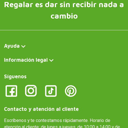
Regalar es dar sin recibir nada a
cambio
Ayuda
Información legal
Síguenos
Contacto y atención al cliente
Escríbenos y te contestamos rápidamente. Horario de
atención al cliente: de lunes a jueves, de 10:00 a 14:00 y de