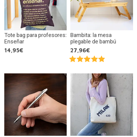
Tote bag para profesores:
Bambita: la mesa
Enseñar
plegable de bambú
14,95€
27,96€