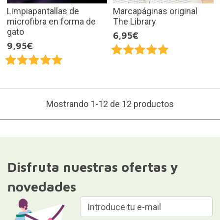
Limpiapantallas de
Marcapáginas original
microfibra en forma de
The Library
gato
6,95€
9,95€
Mostrando 1-12 de 12 productos
Disfruta nuestras ofertas y
novedades