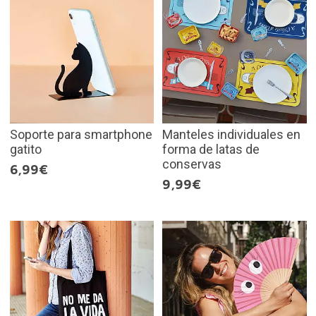
Soporte para smartphone
Manteles individuales en
gatito
forma de latas de
conservas
6,99€
9,99€