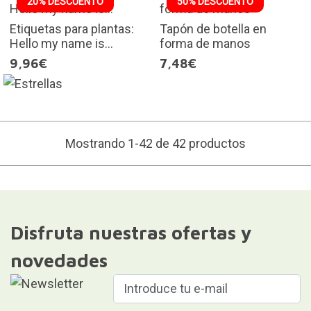
20% DESCUENTO
50% DESCUENTO
Etiquetas para plantas:
Tapón de botella en
Hello my name is...
forma de manos
9,96€
7,48€
Mostrando 1-42 de 42 productos
Disfruta nuestras ofertas y
novedades