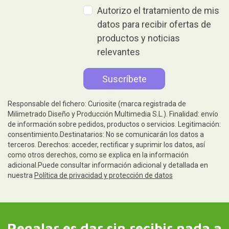
Autorizo el tratamiento de mis
datos para recibir ofertas de
productos y noticias
relevantes
Responsable del fichero: Curiosite (marca registrada de
Milimetrado Diseño y Producción Multimedia S.L.). Finalidad: envío
de información sobre pedidos, productos o servicios. Legitimación:
consentimiento.Destinatarios: No se comunicarán los datos a
terceros. Derechos: acceder, rectificar y suprimir los datos, así
como otros derechos, como se explica en la información
adicional.Puede consultar información adicional y detallada en
nuestra
Política de privacidad y protección de datos
Regalar es dar sin recibir nada a