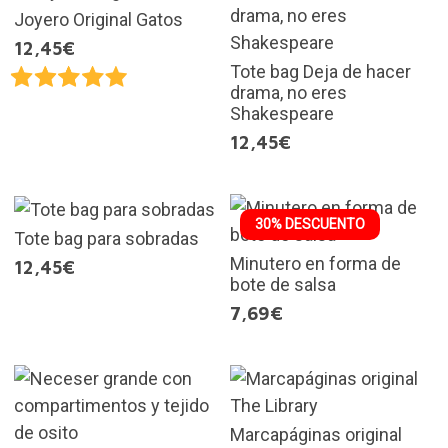
Joyero Original Gatos
12,45€
Tote bag Deja de hacer
drama, no eres
Shakespeare
12,45€
30% DESCUENTO
Tote bag para sobradas
Minutero en forma de
12,45€
bote de salsa
7,69€
Marcapáginas original