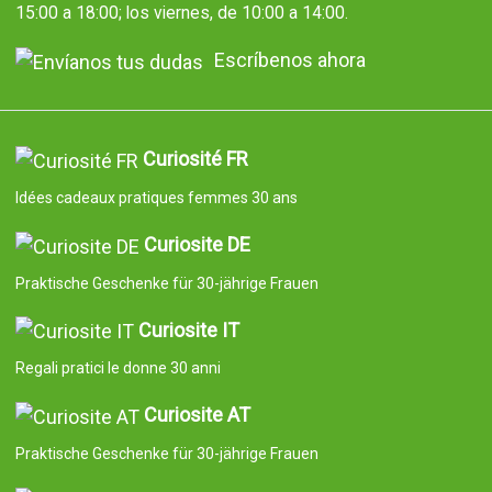
15:00 a 18:00; los viernes, de 10:00 a 14:00.
Escríbenos ahora
Curiosité FR
Idées cadeaux pratiques femmes 30 ans
Curiosite DE
Praktische Geschenke für 30-jährige Frauen
Curiosite IT
Regali pratici le donne 30 anni
Curiosite AT
Praktische Geschenke für 30-jährige Frauen