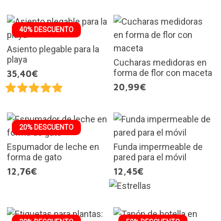
40% DESCUENTO
Asiento plegable para la
playa
Cucharas medidoras en
forma de flor con maceta
35,40€
20,99€
20% DESCUENTO
Espumador de leche en
Funda impermeable de
forma de gato
pared para el móvil
12,76€
12,45€