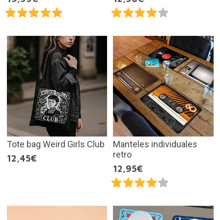
Tote bag Weird Girls Club
Manteles individuales
retro
12,45€
12,95€