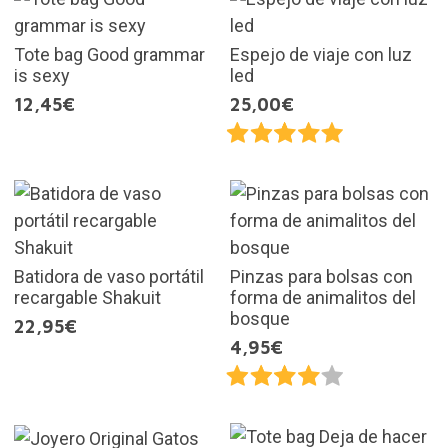
Tote bag Good grammar
Espejo de viaje con luz
is sexy
led
12,45€
25,00€
Batidora de vaso portátil
Pinzas para bolsas con
recargable Shakuit
forma de animalitos del
bosque
22,95€
4,95€