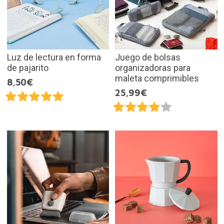
Luz de lectura en forma
Juego de bolsas
de pajarito
organizadoras para
maleta comprimibles
8,50€
25,99€