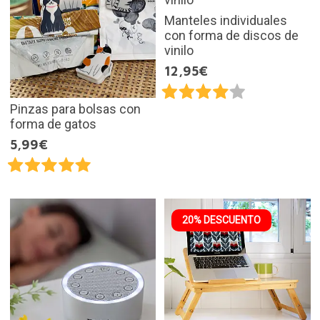
Manteles individuales
con forma de discos de
vinilo
12,95€
Pinzas para bolsas con
forma de gatos
5,99€
20% DESCUENTO