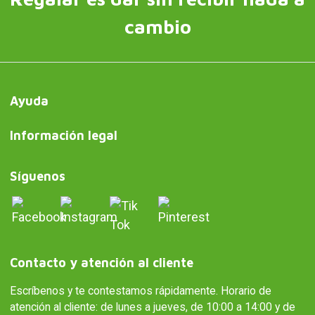
cambio
Ayuda
Información legal
Síguenos
Contacto y atención al cliente
Escríbenos y te contestamos rápidamente. Horario de
atención al cliente: de lunes a jueves, de 10:00 a 14:00 y de