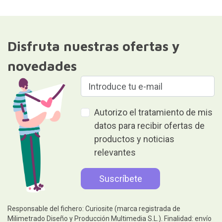
Disfruta nuestras ofertas y
novedades
Autorizo el tratamiento de mis
datos para recibir ofertas de
productos y noticias
relevantes
Responsable del fichero: Curiosite (marca registrada de
Milimetrado Diseño y Producción Multimedia S.L.). Finalidad: envío