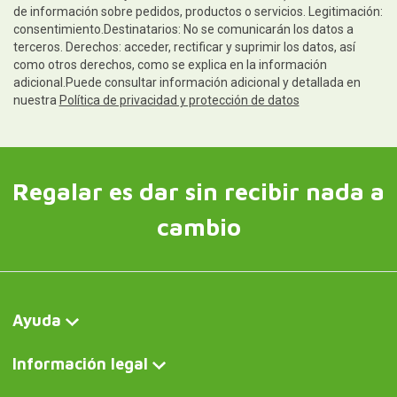
de información sobre pedidos, productos o servicios. Legitimación:
consentimiento.Destinatarios: No se comunicarán los datos a
terceros. Derechos: acceder, rectificar y suprimir los datos, así
como otros derechos, como se explica en la información
adicional.Puede consultar información adicional y detallada en
nuestra
Política de privacidad y protección de datos
Regalar es dar sin recibir nada a
cambio
Ayuda
Información legal