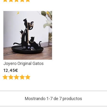
Joyero Original Gatos
12,45€
Mostrando 1-7 de 7 productos