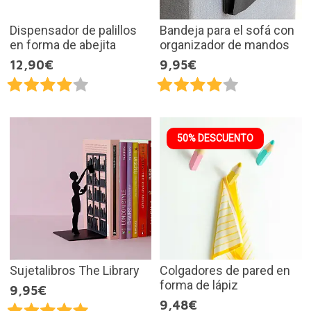
Dispensador de palillos
Bandeja para el sofá con
en forma de abejita
organizador de mandos
12,90€
9,95€
50% DESCUENTO
Sujetalibros The Library
Colgadores de pared en
forma de lápiz
9,95€
9,48€