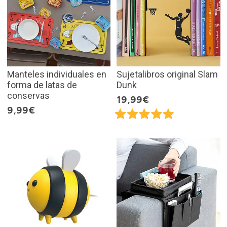
Manteles individuales en
Sujetalibros original Slam
forma de latas de
Dunk
conservas
19,99€
9,99€