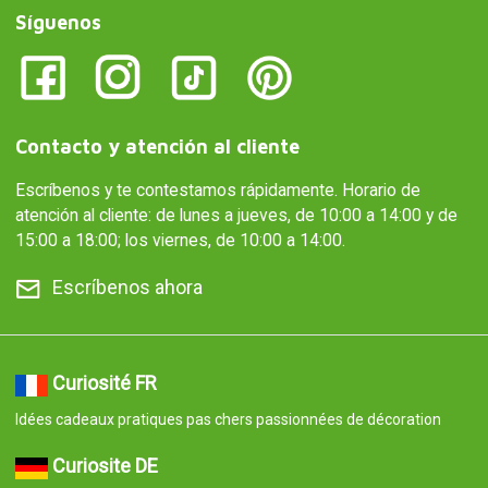
Síguenos
Contacto y atención al cliente
Escríbenos y te contestamos rápidamente. Horario de
atención al cliente: de lunes a jueves, de 10:00 a 14:00 y de
15:00 a 18:00; los viernes, de 10:00 a 14:00.
Escríbenos ahora
Curiosité FR
Idées cadeaux pratiques pas chers passionnées de décoration
Curiosite DE