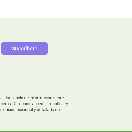
nalidad: envío de información sobre
eros. Derechos: acceder, rectificar y
ormación adicional y detallada en