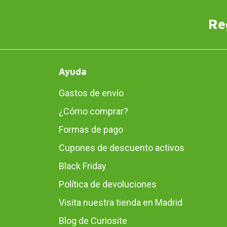
Re
Ayuda
Gastos de envío
¿Cómo comprar?
Formas de pago
Cupones de descuento activos
Black Friday
Política de devoluciones
Visita nuestra tienda en Madrid
Blog de Curiosite