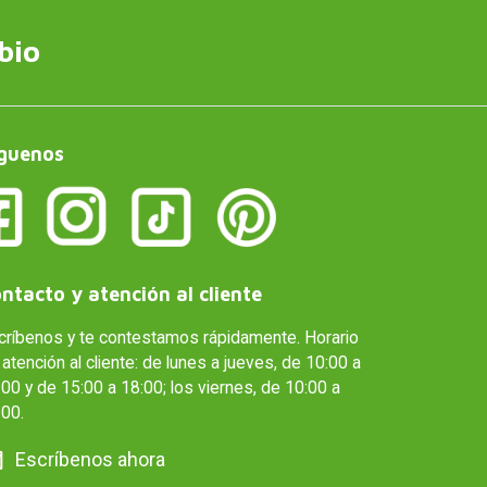
bio
guenos
ntacto y atención al cliente
críbenos y te contestamos rápidamente. Horario
atención al cliente: de lunes a jueves, de 10:00 a
00 y de 15:00 a 18:00; los viernes, de 10:00 a
:00.
Escríbenos ahora