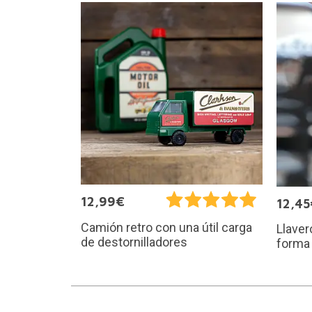
12,99€
12,45
Camión retro con una útil carga
Llaver
de destornilladores
forma 