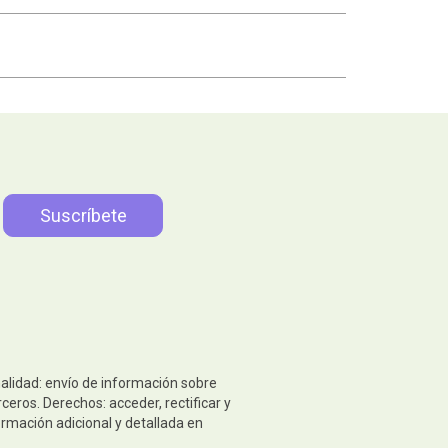
nalidad: envío de información sobre
eros. Derechos: acceder, rectificar y
ormación adicional y detallada en