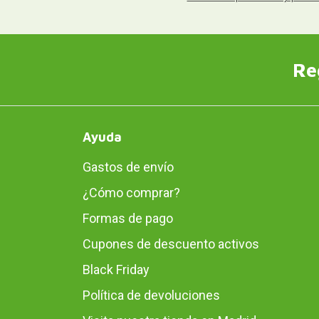
Re
Ayuda
Gastos de envío
¿Cómo comprar?
Formas de pago
Cupones de descuento activos
Black Friday
Política de devoluciones