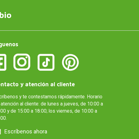
bio
guenos
ntacto y atención al cliente
críbenos y te contestamos rápidamente. Horario
atención al cliente: de lunes a jueves, de 10:00 a
00 y de 15:00 a 18:00; los viernes, de 10:00 a
:00.
Escríbenos ahora