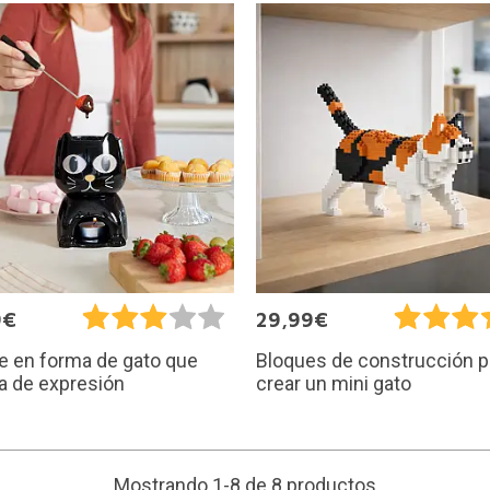
9€
29,99€
e en forma de gato que
Bloques de construcción p
a de expresión
crear un mini gato
Mostrando 1-8 de 8 productos