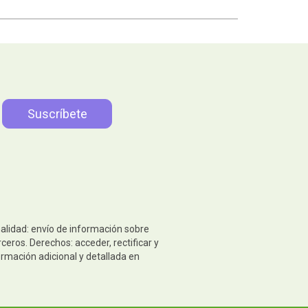
nalidad: envío de información sobre
eros. Derechos: acceder, rectificar y
ormación adicional y detallada en