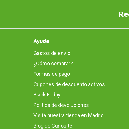
Re
Ayuda
Gastos de envío
¿Cómo comprar?
Formas de pago
Cupones de descuento activos
Black Friday
Política de devoluciones
Visita nuestra tienda en Madrid
Blog de Curiosite