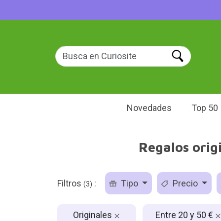
Novedades
Top 50
Regalos origi
Filtros
:
Tipo
Precio
(3)
Originales
Entre 20 y 50 €