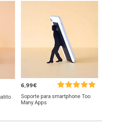
6,99€
Soporte para smartphone Too
atito
Many Apps