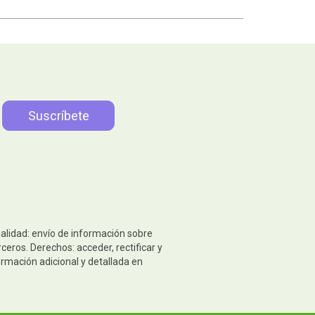
nalidad: envío de información sobre
eros. Derechos: acceder, rectificar y
ormación adicional y detallada en