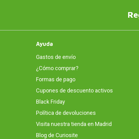
Re
Ayuda
Gastos de envío
¿Cómo comprar?
Formas de pago
Cupones de descuento activos
Black Friday
Política de devoluciones
Visita nuestra tienda en Madrid
Blog de Curiosite