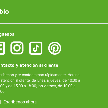
bio
guenos
ntacto y atención al cliente
críbenos y te contestamos rápidamente. Horario
atención al cliente: de lunes a jueves, de 10:00 a
00 y de 15:00 a 18:00; los viernes, de 10:00 a
:00.
Escríbenos ahora