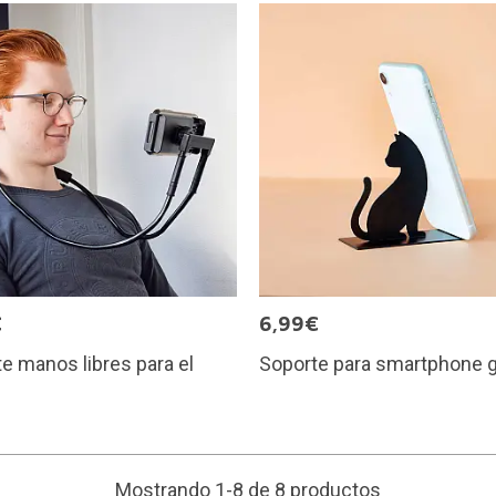
€
6,99€
e manos libres para el
Soporte para smartphone g
Mostrando 1-8 de 8 productos