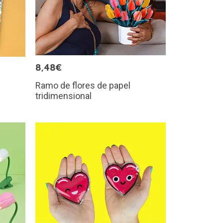
8,48€
Ramo de flores de papel
tridimensional