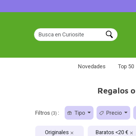
Novedades
Top 50
Regalos o
Filtros
:
Tipo
Precio
(3)
Originales
Baratos <20 €