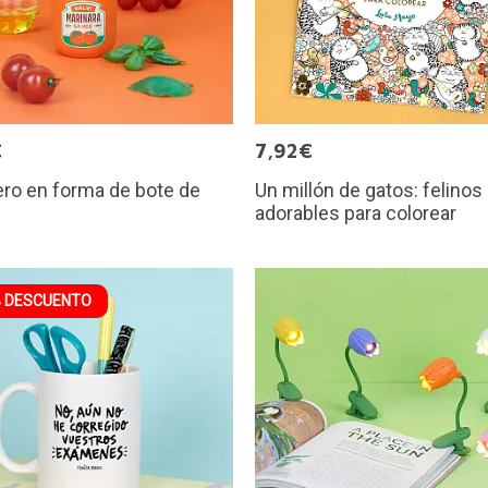
€
7,92€
ro en forma de bote de
Un millón de gatos: felinos
adorables para colorear
 DESCUENTO