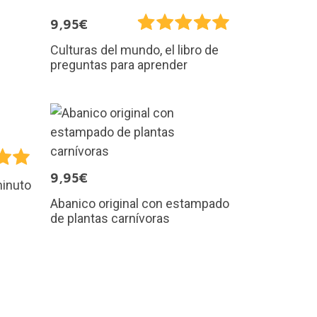
9,95€
Culturas del mundo, el libro de
preguntas para aprender
9,95€
minuto
Abanico original con estampado
de plantas carnívoras