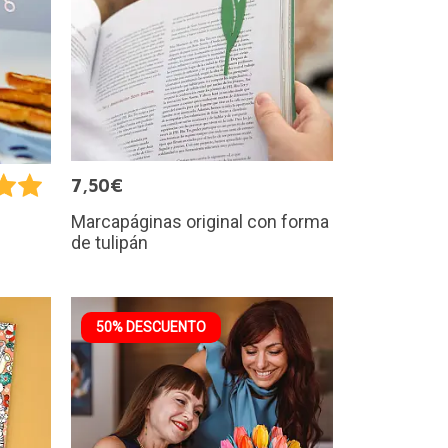
7,50€
Marcapáginas original con forma
de tulipán
50% DESCUENTO