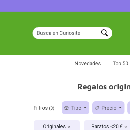
Novedades
Top 50
Regalos origin
Filtros
:
Tipo
Precio
(3)
Originales
Baratos <20 €