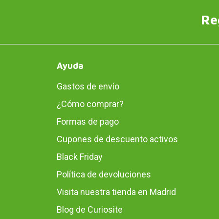
Re
Ayuda
Gastos de envío
¿Cómo comprar?
Formas de pago
Cupones de descuento activos
Black Friday
Política de devoluciones
Visita nuestra tienda en Madrid
Blog de Curiosite