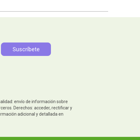
nalidad: envío de información sobre
eros. Derechos: acceder, rectificar y
ormación adicional y detallada en