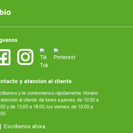
bio
guenos
ntacto y atención al cliente
críbenos y te contestamos rápidamente. Horario
atención al cliente: de lunes a jueves, de 10:00 a
00 y de 15:00 a 18:00; los viernes, de 10:00 a
:00.
Escríbenos ahora