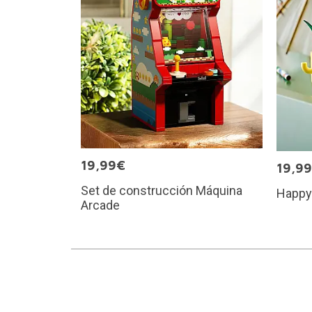
19,99€
19,9
Set de construcción Máquina
Happy
Arcade