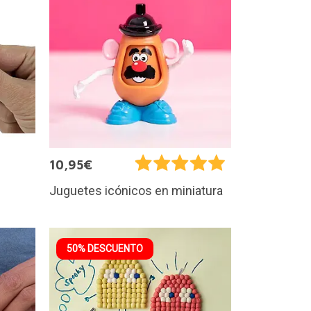
10,95€
Juguetes icónicos en miniatura
50% DESCUENTO