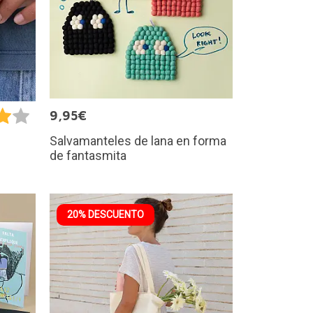
9,95€
Salvamanteles de lana en forma
de fantasmita
20% DESCUENTO