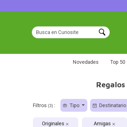
Novedades
Top 50
Regalos 
Filtros
:
Tipo
Destinatari
(3)
Originales
Amigas