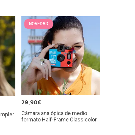
NOVEDAD
29,90€
Cámara analógica de medio
ampler
formato Half-Frame Classicolor