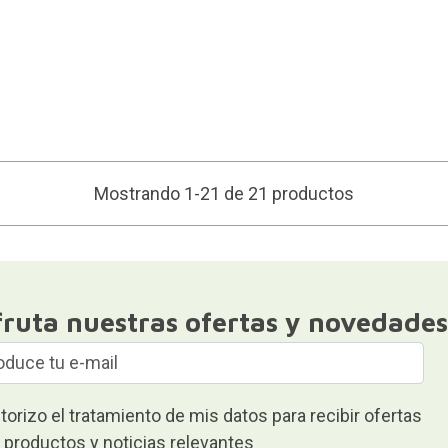
Mostrando 1-21 de 21 productos
fruta nuestras ofertas y novedades
torizo el tratamiento de mis datos para recibir ofertas
 productos y noticias relevantes