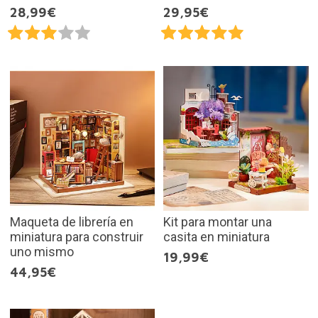
28,99€
29,95€
Maqueta de librería en
Kit para montar una
miniatura para construir
casita en miniatura
uno mismo
19,99€
44,95€