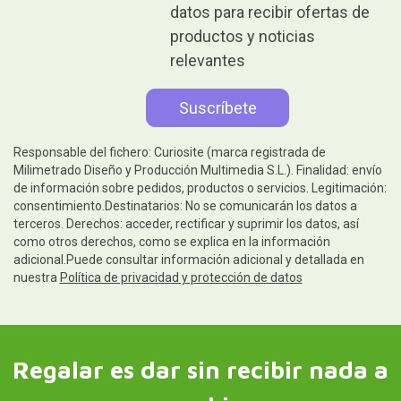
datos para recibir ofertas de
productos y noticias
relevantes
Responsable del fichero: Curiosite (marca registrada de
Milimetrado Diseño y Producción Multimedia S.L.). Finalidad: envío
de información sobre pedidos, productos o servicios. Legitimación:
consentimiento.Destinatarios: No se comunicarán los datos a
terceros. Derechos: acceder, rectificar y suprimir los datos, así
como otros derechos, como se explica en la información
adicional.Puede consultar información adicional y detallada en
nuestra
Política de privacidad y protección de datos
Regalar es dar sin recibir nada a