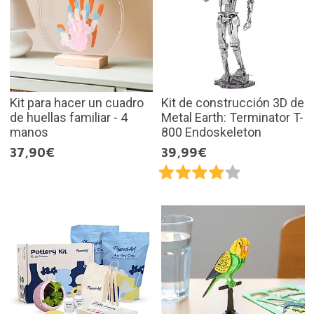
Kit para hacer un cuadro
Kit de construcción 3D de
de huellas familiar - 4
Metal Earth: Terminator T-
manos
800 Endoskeleton
37,90€
39,99€