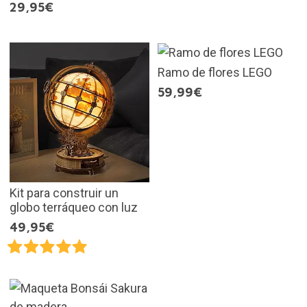
29,95€
Ramo de flores LEGO
59,99€
Kit para construir un
globo terráqueo con luz
49,95€