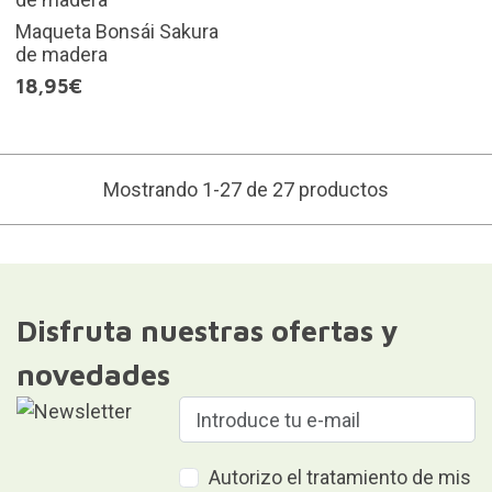
Maqueta Bonsái Sakura
de madera
18,95€
Mostrando 1-27 de 27 productos
Disfruta nuestras ofertas y
novedades
Autorizo el tratamiento de mis