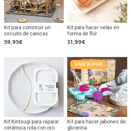
Kit para construir un
Kit para hacer velas en
circuito de canicas
forma de flor
59,95€
31,99€
MADE IN SPAIN
Kit Kintsugi para reparar
Kit para hacer jabones de
cerámica rota con oro
glicerina