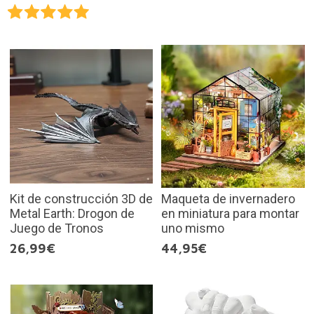
Kit de construcción 3D de
Maqueta de invernadero
Metal Earth: Drogon de
en miniatura para montar
Juego de Tronos
uno mismo
26,99€
44,95€