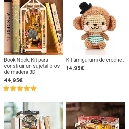
Book Nook: Kit para
Kit amigurumi de crochet
construir un sujetalibros
14,95€
de madera 3D
44,95€