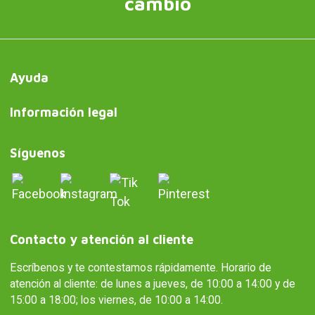
cambio
Ayuda
Información legal
Síguenos
Contacto y atención al cliente
Escríbenos y te contestamos rápidamente. Horario de
atención al cliente: de lunes a jueves, de 10:00 a 14:00 y de
15:00 a 18:00; los viernes, de 10:00 a 14:00.