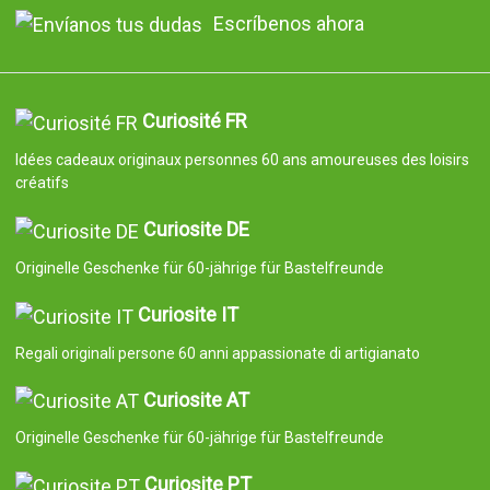
Escríbenos ahora
Curiosité FR
Idées cadeaux originaux personnes 60 ans amoureuses des loisirs
créatifs
Curiosite DE
Originelle Geschenke für 60-jährige für Bastelfreunde
Curiosite IT
Regali originali persone 60 anni appassionate di artigianato
Curiosite AT
Originelle Geschenke für 60-jährige für Bastelfreunde
Curiosite PT