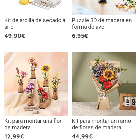
Kit de arcilla de secado al
Puzzle 3D de madera en
aire
forma de ave
49,90€
6,95€
Kit para montar una flor
Kit para montar un ramo
de madera
de flores de madera
12,99€
44,99€