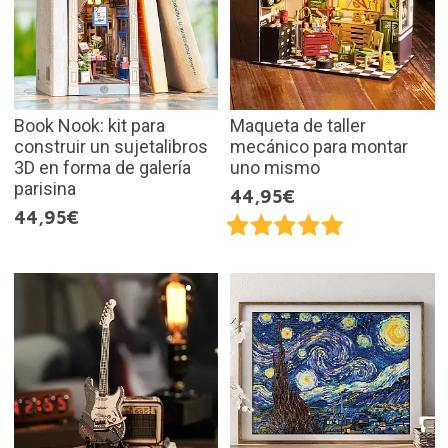
Book Nook: kit para
Maqueta de taller
construir un sujetalibros
mecánico para montar
3D en forma de galería
uno mismo
parisina
44,95€
44,95€