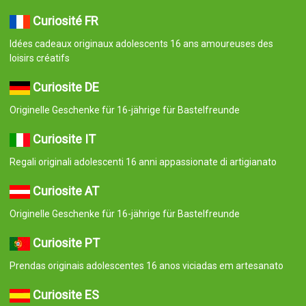
Curiosité FR
Idées cadeaux originaux adolescents 16 ans amoureuses des
loisirs créatifs
Curiosite DE
Originelle Geschenke für 16-jährige für Bastelfreunde
Curiosite IT
Regali originali adolescenti 16 anni appassionate di artigianato
Curiosite AT
Originelle Geschenke für 16-jährige für Bastelfreunde
Curiosite PT
Prendas originais adolescentes 16 anos viciadas em artesanato
Curiosite ES