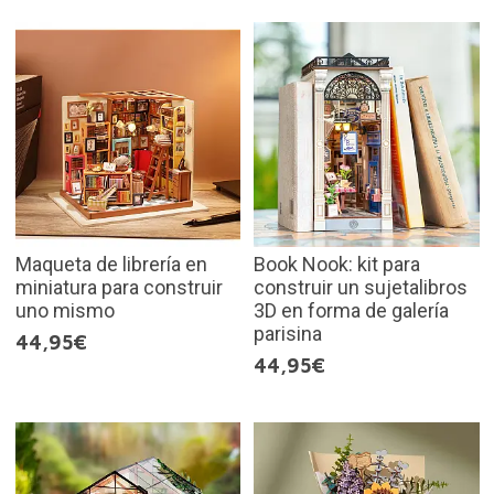
Maqueta de librería en
Book Nook: kit para
miniatura para construir
construir un sujetalibros
uno mismo
3D en forma de galería
parisina
44,95€
44,95€