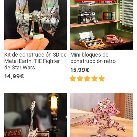
Kit de construcción 3D de
Mini bloques de
Metal Earth: TIE Fighter
construcción retro
de Star Wars
15,99€
14,99€