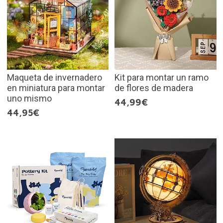
Maqueta de invernadero
Kit para montar un ramo
en miniatura para montar
de flores de madera
uno mismo
44,99€
44,95€