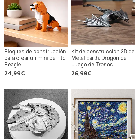
Bloques de construcción
Kit de construcción 3D de
para crear un mini perrito
Metal Earth: Drogon de
Beagle
Juego de Tronos
24,99€
26,99€