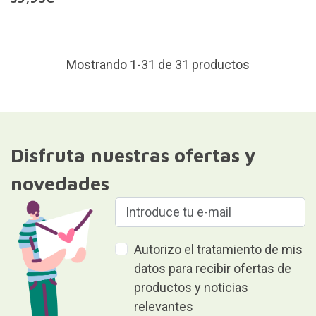
Mostrando 1-31 de 31 productos
Disfruta nuestras ofertas y
novedades
Autorizo el tratamiento de mis
datos para recibir ofertas de
productos y noticias
relevantes