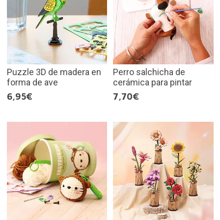
Puzzle 3D de madera en
Perro salchicha de
forma de ave
cerámica para pintar
6,95€
7,70€