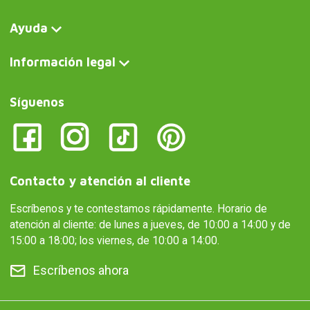
Ayuda
Información legal
Síguenos
Contacto y atención al cliente
Escríbenos y te contestamos rápidamente. Horario de
atención al cliente: de lunes a jueves, de 10:00 a 14:00 y de
15:00 a 18:00; los viernes, de 10:00 a 14:00.
Escríbenos ahora