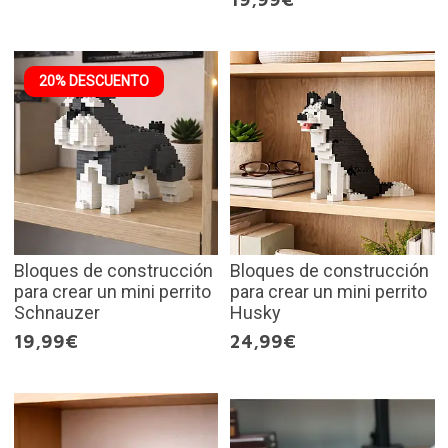
20% DESCUENTO
Bloques de construcción
Bloques de construcción
para crear un mini perrito
para crear un mini perrito
Schnauzer
Husky
19,99€
24,99€