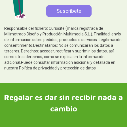
Responsable del fichero: Curiosite (marca registrada de
Milimetrado Diseño y Producción Multimedia S.L.). Finalidad: envío
de información sobre pedidos, productos o servicios. Legitimación:
consentimiento.Destinatarios: No se comunicarán los datos a
terceros. Derechos: acceder, rectificar y suprimir los datos, así
como otros derechos, como se explica en la información
adicional.Puede consultar información adicional y detallada en
nuestra
Política de privacidad y protección de datos
Regalar es dar sin recibir nada a
cambio