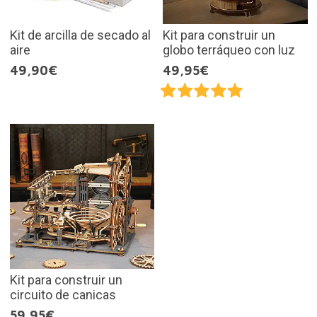
Kit de arcilla de secado al
Kit para construir un
aire
globo terráqueo con luz
49,90€
49,95€
Kit para construir un
circuito de canicas
59,95€