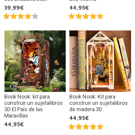
39,99€
44,95€
Book Nook: kit para
Book Nook: Kit para
construir un sujetalibros
construir un sujetalibros
3D El País de las
de madera 3D
Maravillas
44,95€
44,95€