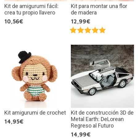
Kit de amigurumi fácil:
Kit para montar una flor
crea tu propio llavero
de madera
10,56€
12,99€
Kit amigurumi de crochet
Kit de construcción 3D de
Metal Earth: DeLorean
14,95€
Regreso al Futuro
14,99€