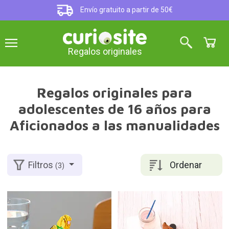
Envío gratuito a partir de 50€
Regalos originales
Regalos originales para
adolescentes de 16 años para
Aficionados a las manualidades
Ordenar
Filtros
(3)