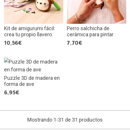
Kit de amigurumi fácil:
Perro salchicha de
crea tu propio llavero
cerámica para pintar
10,56€
7,70€
Puzzle 3D de madera en
forma de ave
6,95€
Mostrando 1-31 de 31 productos