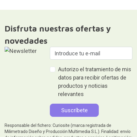
Disfruta nuestras ofertas y
novedades
Autorizo el tratamiento de mis
datos para recibir ofertas de
productos y noticias
relevantes
Responsable del fichero: Curiosite (marca registrada de
Milimetrado Diseño y Producción Multimedia S.L.). Finalidad: envío