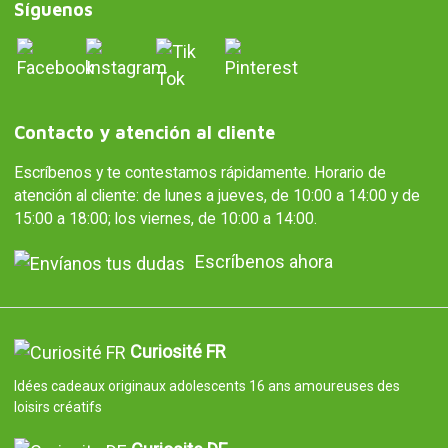
Síguenos
Contacto y atención al cliente
Escríbenos y te contestamos rápidamente. Horario de
atención al cliente: de lunes a jueves, de 10:00 a 14:00 y de
15:00 a 18:00; los viernes, de 10:00 a 14:00.
Escríbenos ahora
Curiosité FR
Idées cadeaux originaux adolescents 16 ans amoureuses des
loisirs créatifs