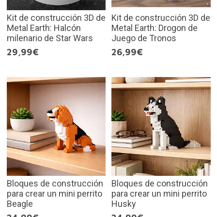
Kit de construcción 3D de
Kit de construcción 3D de
Metal Earth: Halcón
Metal Earth: Drogon de
milenario de Star Wars
Juego de Tronos
29,99€
26,99€
Bloques de construcción
Bloques de construcción
para crear un mini perrito
para crear un mini perrito
Beagle
Husky