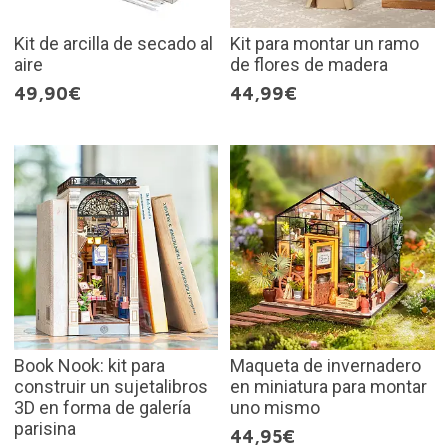
Kit de arcilla de secado al
Kit para montar un ramo
aire
de flores de madera
49,90€
44,99€
Book Nook: kit para
Maqueta de invernadero
construir un sujetalibros
en miniatura para montar
3D en forma de galería
uno mismo
parisina
44,95€