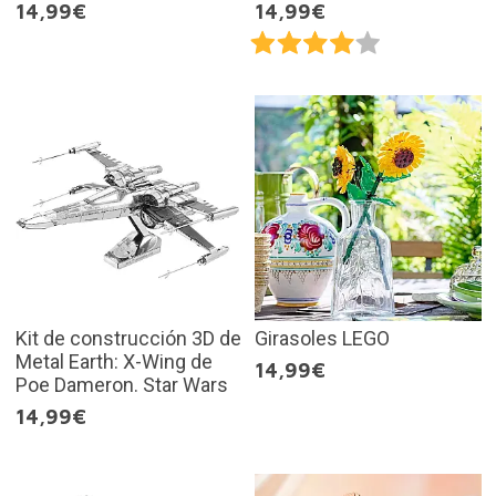
14,99€
14,99€
Kit de construcción 3D de
Girasoles LEGO
Metal Earth: X-Wing de
14,99€
Poe Dameron. Star Wars
14,99€