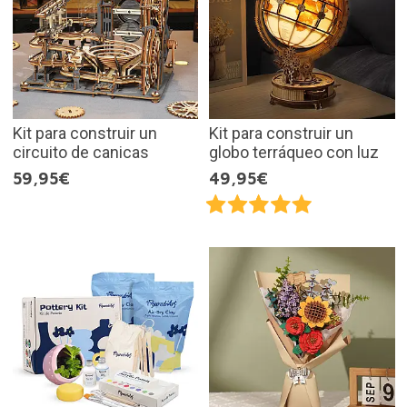
Kit para construir un
Kit para construir un
circuito de canicas
globo terráqueo con luz
59,95€
49,95€