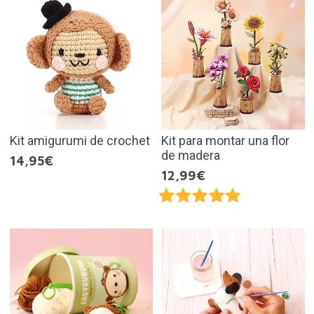
Kit amigurumi de crochet
Kit para montar una flor
de madera
14,95€
12,99€