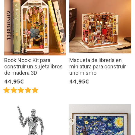
Book Nook: Kit para
Maqueta de librería en
construir un sujetalibros
miniatura para construir
de madera 3D
uno mismo
44,95€
44,95€