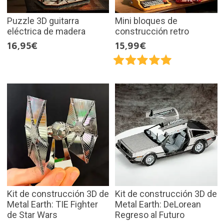
Puzzle 3D guitarra
Mini bloques de
eléctrica de madera
construcción retro
16,95€
15,99€
Kit de construcción 3D de
Kit de construcción 3D de
Metal Earth: TIE Fighter
Metal Earth: DeLorean
de Star Wars
Regreso al Futuro