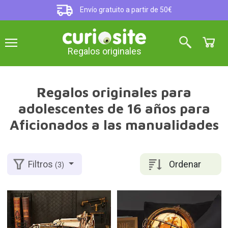
Envío gratuito a partir de 50€
Regalos originales
Regalos originales para
adolescentes de 16 años para
Aficionados a las manualidades
Ordenar
Filtros
(3)