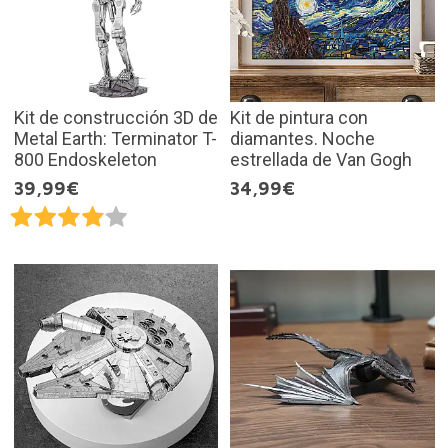
Kit de construcción 3D de
Kit de pintura con
Metal Earth: Terminator T-
diamantes. Noche
800 Endoskeleton
estrellada de Van Gogh
39,99€
34,99€