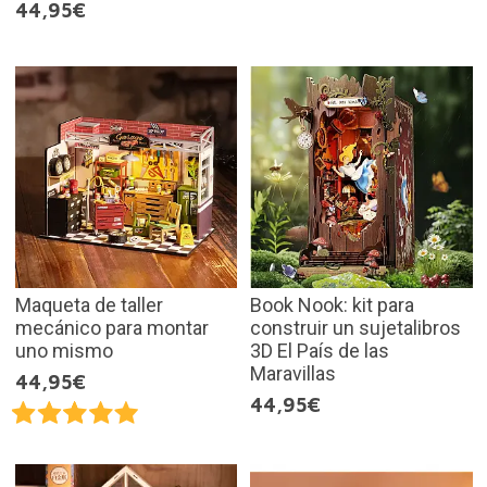
44,95€
Maqueta de taller
Book Nook: kit para
mecánico para montar
construir un sujetalibros
uno mismo
3D El País de las
Maravillas
44,95€
44,95€