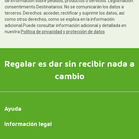
de información sobre pedidos, productos o servicios. Legitimación:
consentimiento.Destinatarios: No se comunicarán los datos a
terceros. Derechos: acceder, rectificar y suprimir los datos, así
como otros derechos, como se explica en la información
adicional.Puede consultar información adicional y detallada en
nuestra
Política de privacidad y protección de datos
Regalar es dar sin recibir nada a
cambio
Ayuda
Información legal