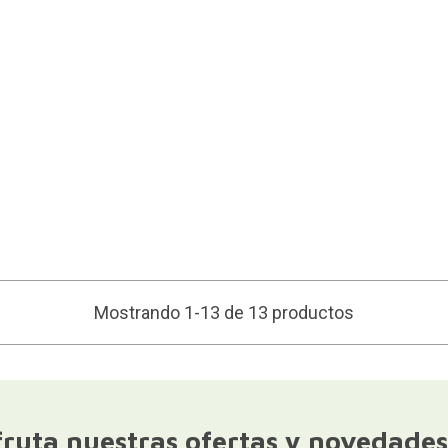
Mostrando 1-13 de 13 productos
fruta nuestras ofertas y novedades