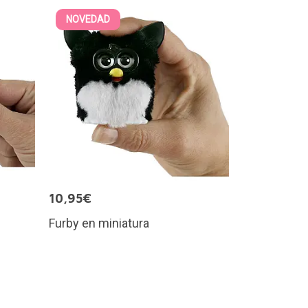
NOVEDAD
10,95€
Furby en miniatura