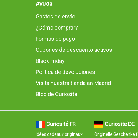
Ayuda
Gastos de envío
¿Cómo comprar?
Formas de pago
Cupones de descuento activos
Black Friday
Política de devoluciones
Visita nuestra tienda en Madrid
Blog de Curiosite
Curiosité FR
Curiosite DE
Idées cadeaux originaux
Originelle Geschenke f