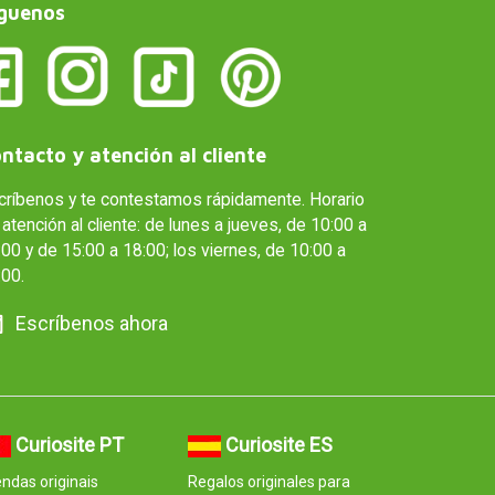
guenos
ntacto y atención al cliente
críbenos y te contestamos rápidamente. Horario
atención al cliente: de lunes a jueves, de 10:00 a
00 y de 15:00 a 18:00; los viernes, de 10:00 a
:00.
Escríbenos ahora
Curiosite PT
Curiosite ES
ndas originais
Regalos originales para