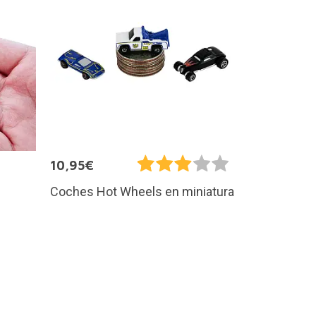
10,95€
Coches Hot Wheels en miniatura