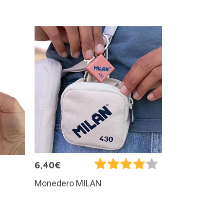
6,40€
Monedero MILAN