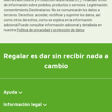
Milimetrado Diseño y Producción Multimedia S.L.). Finalidad: envío
de información sobre pedidos, productos o servicios. Legitimación:
consentimiento.Destinatarios: No se comunicarán los datos a
terceros. Derechos: acceder, rectificar y suprimir los datos, así
como otros derechos, como se explica en la información
adicional.Puede consultar información adicional y detallada en
nuestra
Política de privacidad y protección de datos
Regalar es dar sin recibir nada a
cambio
Ayuda
Información legal