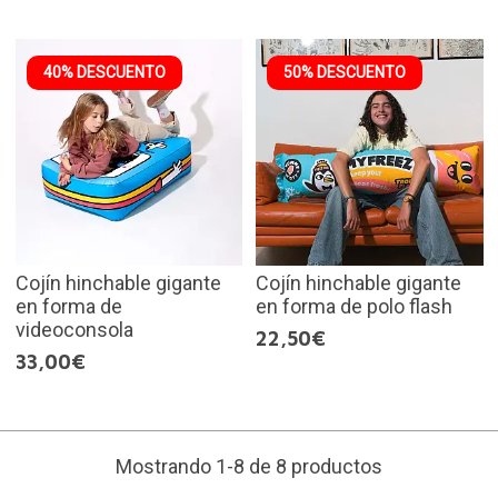
40% DESCUENTO
50% DESCUENTO
Cojín hinchable gigante
Cojín hinchable gigante
en forma de
en forma de polo flash
videoconsola
22,50€
33,00€
Mostrando 1-8 de 8 productos