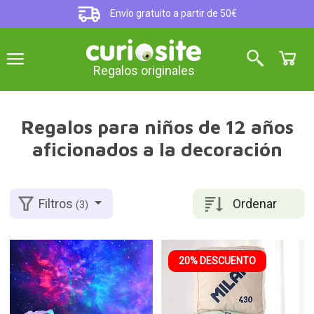
Envío gratuito a partir de 50€
Regalos originales
Regalos para niños de 12 años
aficionados a la decoración
Ordenar
Filtros
(3)
20% DESCUENTO