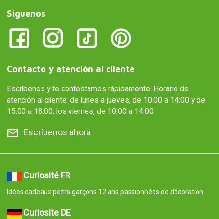
Síguenos
Contacto y atención al cliente
Escríbenos y te contestamos rápidamente. Horario de
atención al cliente: de lunes a jueves, de 10:00 a 14:00 y de
15:00 a 18:00; los viernes, de 10:00 a 14:00.
Escríbenos ahora
Curiosité FR
Idées cadeaux petits garçons 12 ans passionnées de décoration
Curiosite DE