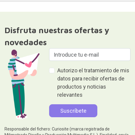
Disfruta nuestras ofertas y
novedades
Autorizo el tratamiento de mis
datos para recibir ofertas de
productos y noticias
relevantes
Responsable del fichero: Curiosite (marca registrada de