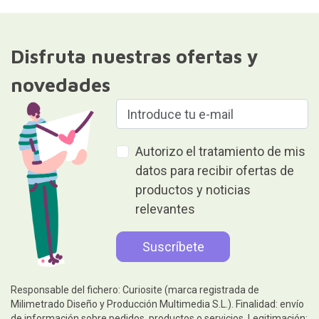
Disfruta nuestras ofertas y
novedades
Autorizo el tratamiento de mis
datos para recibir ofertas de
productos y noticias
relevantes
Responsable del fichero: Curiosite (marca registrada de
Milimetrado Diseño y Producción Multimedia S.L.). Finalidad: envío
de información sobre pedidos, productos o servicios. Legitimación: