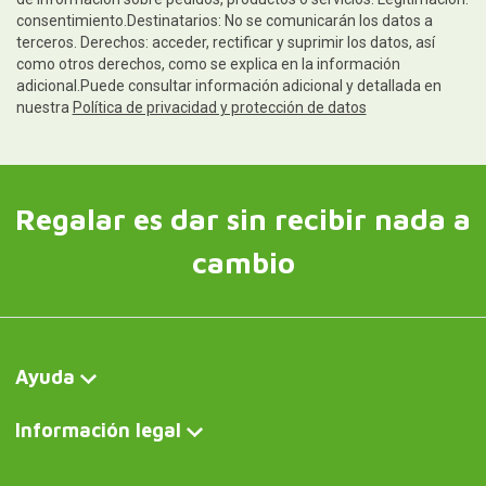
consentimiento.Destinatarios: No se comunicarán los datos a
terceros. Derechos: acceder, rectificar y suprimir los datos, así
como otros derechos, como se explica en la información
adicional.Puede consultar información adicional y detallada en
nuestra
Política de privacidad y protección de datos
Regalar es dar sin recibir nada a
cambio
Ayuda
Información legal