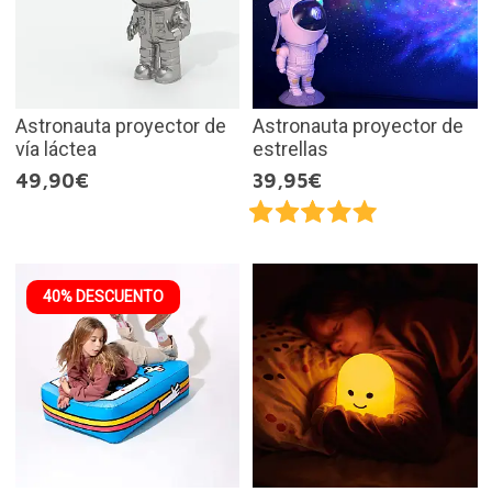
Astronauta proyector de
Astronauta proyector de
vía láctea
estrellas
49,90€
39,95€
40% DESCUENTO