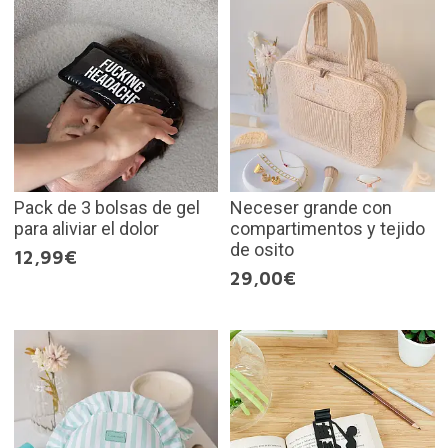
Pack de 3 bolsas de gel
Neceser grande con
para aliviar el dolor
compartimentos y tejido
de osito
12,99€
29,00€