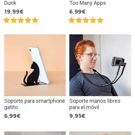
Dunk
Too Many Apps
19,99€
6,99€
Soporte para smartphone
Soporte manos libres
gatito
para el móvil
6,99€
9,95€