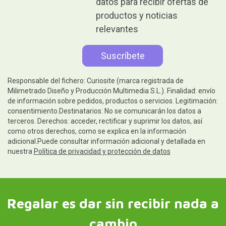
datos para recibir ofertas de
productos y noticias
relevantes
Responsable del fichero: Curiosite (marca registrada de
Milimetrado Diseño y Producción Multimedia S.L.). Finalidad: envío
de información sobre pedidos, productos o servicios. Legitimación:
consentimiento.Destinatarios: No se comunicarán los datos a
terceros. Derechos: acceder, rectificar y suprimir los datos, así
como otros derechos, como se explica en la información
adicional.Puede consultar información adicional y detallada en
nuestra
Política de privacidad y protección de datos
Regalar es dar sin recibir nada a
cambio