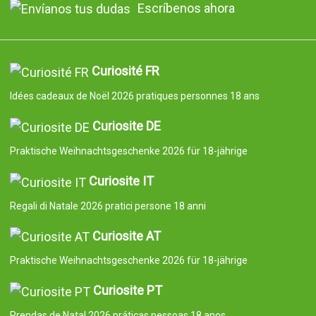
Escríbenos ahora
Curiosité FR
Idées cadeaux de Noël 2026 pratiques personnes 18 ans
Curiosite DE
Praktische Weihnachtsgeschenke 2026 für 18-jährige
Curiosite IT
Regali di Natale 2026 pratici persone 18 anni
Curiosite AT
Praktische Weihnachtsgeschenke 2026 für 18-jährige
Curiosite PT
Prendas de Natal 2026 práticas pessoas 18 anos