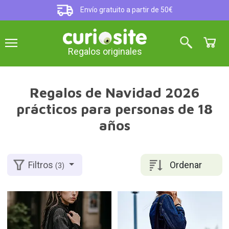
Envío gratuito a partir de 50€
Regalos originales
Regalos de Navidad 2026
prácticos para personas de 18
años
Ordenar
Filtros
(3)