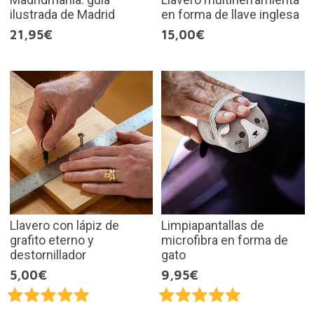
ilustrada de Madrid
en forma de llave inglesa
21,95€
15,00€
Llavero con lápiz de
Limpiapantallas de
grafito eterno y
microfibra en forma de
destornillador
gato
5,00€
9,95€