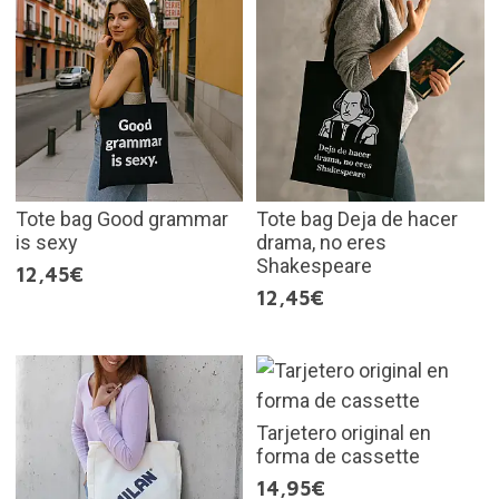
Tote bag Good grammar
Tote bag Deja de hacer
is sexy
drama, no eres
Shakespeare
12,45€
12,45€
Tarjetero original en
forma de cassette
14,95€