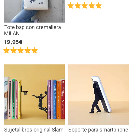
Tote bag con cremallera
MILAN
19,95€
Sujetalibros original Slam
Soporte para smartphone