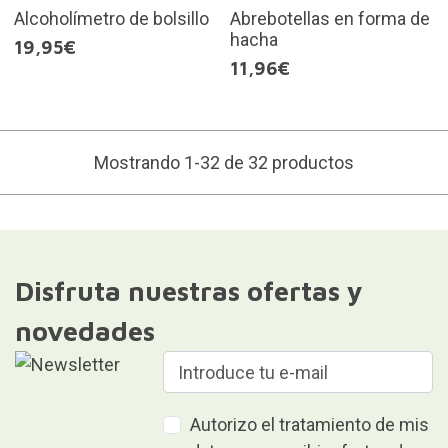
Alcoholímetro de bolsillo
Abrebotellas en forma de
hacha
19,95€
11,96€
Mostrando 1-32 de 32 productos
Disfruta nuestras ofertas y
novedades
Autorizo el tratamiento de mis