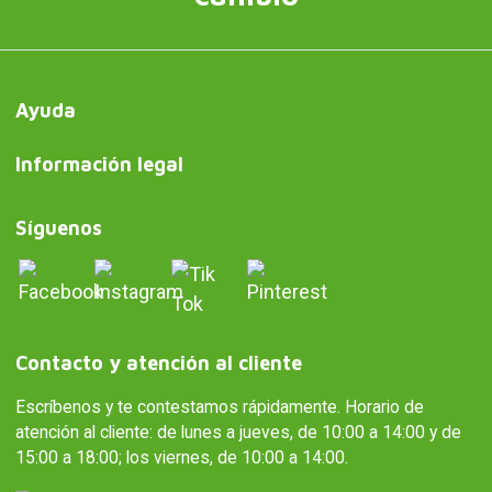
Ayuda
Información legal
Síguenos
Contacto y atención al cliente
Escríbenos y te contestamos rápidamente. Horario de
atención al cliente: de lunes a jueves, de 10:00 a 14:00 y de
15:00 a 18:00; los viernes, de 10:00 a 14:00.