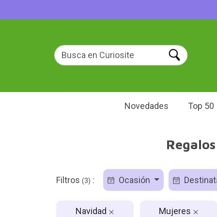
Novedades
Top 50
Regalos
Filtros
:
Ocasión
Destinat
(3)
Navidad
Mujeres