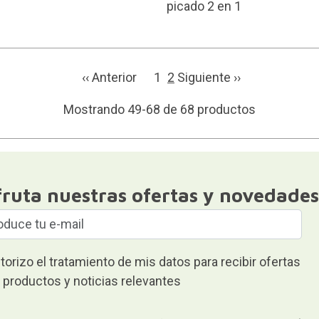
picado 2 en 1
‹‹ Anterior
1
2
Siguiente ››
Mostrando 49-68 de 68 productos
fruta nuestras ofertas y novedades
torizo el tratamiento de mis datos para recibir ofertas
 productos y noticias relevantes