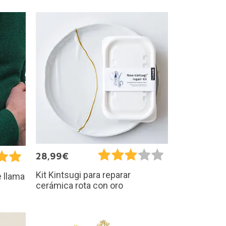
28,99€
Kit Kintsugi para reparar
 llama
cerámica rota con oro