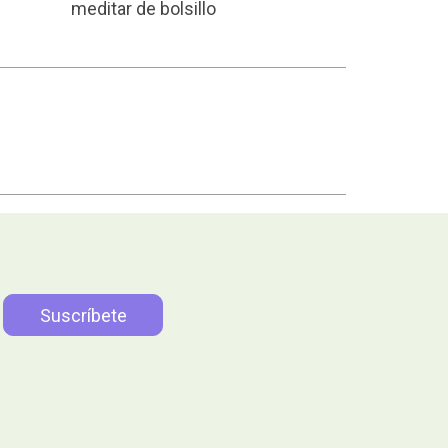
meditar de bolsillo