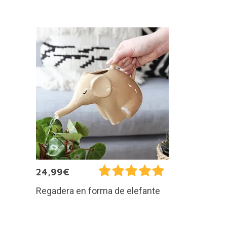
24,99€
Regadera en forma de elefante