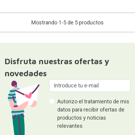
Mostrando 1-5 de 5 productos
Disfruta nuestras ofertas y
novedades
Autorizo el tratamiento de mis
datos para recibir ofertas de
productos y noticias
relevantes