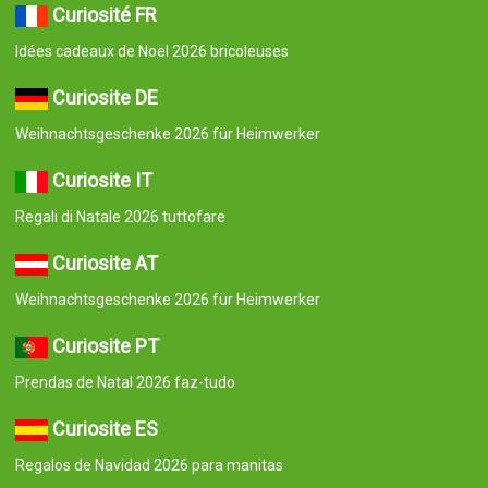
Curiosité FR
Idées cadeaux de Noël 2026 bricoleuses
Curiosite DE
Weihnachtsgeschenke 2026 für Heimwerker
Curiosite IT
Regali di Natale 2026 tuttofare
Curiosite AT
Weihnachtsgeschenke 2026 für Heimwerker
Curiosite PT
Prendas de Natal 2026 faz-tudo
Curiosite ES
Regalos de Navidad 2026 para manitas