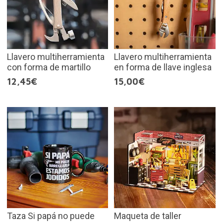
Llavero multiherramienta
Llavero multiherramienta
con forma de martillo
en forma de llave inglesa
12,45€
15,00€
Taza Si papá no puede
Maqueta de taller