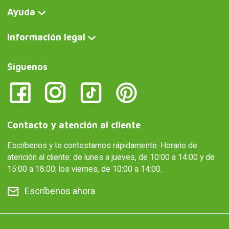
Ayuda
Información legal
Síguenos
Contacto y atención al cliente
Escríbenos y te contestamos rápidamente. Horario de
atención al cliente: de lunes a jueves, de 10:00 a 14:00 y de
15:00 a 18:00; los viernes, de 10:00 a 14:00.
Escríbenos ahora