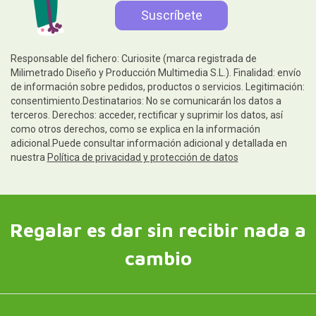
Responsable del fichero: Curiosite (marca registrada de
Milimetrado Diseño y Producción Multimedia S.L.). Finalidad: envío
de información sobre pedidos, productos o servicios. Legitimación:
consentimiento.Destinatarios: No se comunicarán los datos a
terceros. Derechos: acceder, rectificar y suprimir los datos, así
como otros derechos, como se explica en la información
adicional.Puede consultar información adicional y detallada en
nuestra
Política de privacidad y protección de datos
Regalar es dar sin recibir nada a
cambio