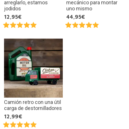
arreglarlo, estamos
mecánico para montar
jodidos
uno mismo
12,95€
44,95€
Camión retro con una útil
carga de destornilladores
12,99€