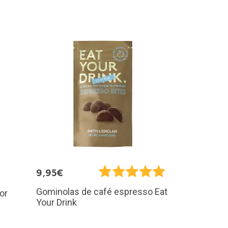
9,95€
Gominolas de café espresso Eat
or
Your Drink