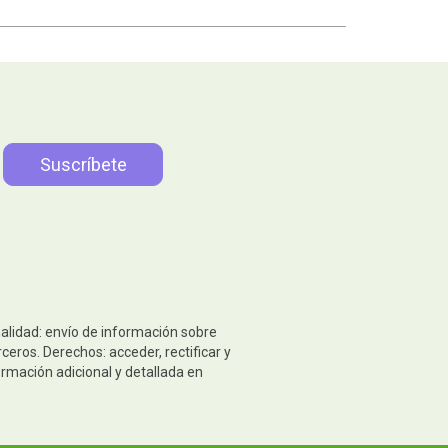
nalidad: envío de información sobre
eros. Derechos: acceder, rectificar y
ormación adicional y detallada en