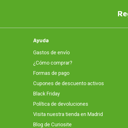
Re
Ayuda
Gastos de envío
¿Cómo comprar?
Formas de pago
Cupones de descuento activos
Black Friday
Política de devoluciones
Visita nuestra tienda en Madrid
Blog de Curiosite