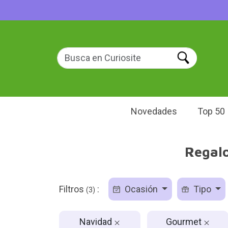
Novedades
Top 50
Regal
Filtros
:
Ocasión
Tipo
(3)
Navidad
Gourmet