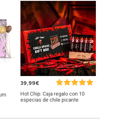
39,99€
Hot Chip: Caja regalo con 10
ium
especias de chile picante