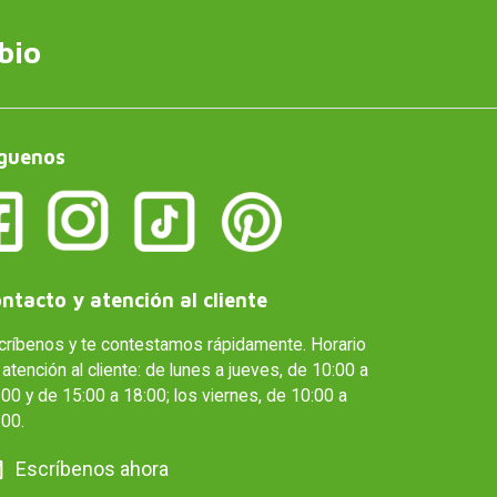
bio
guenos
ntacto y atención al cliente
críbenos y te contestamos rápidamente. Horario
atención al cliente: de lunes a jueves, de 10:00 a
00 y de 15:00 a 18:00; los viernes, de 10:00 a
:00.
Escríbenos ahora