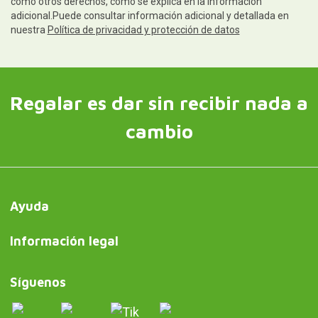
como otros derechos, como se explica en la información
adicional.Puede consultar información adicional y detallada en
nuestra
Política de privacidad y protección de datos
Regalar es dar sin recibir nada a
cambio
Ayuda
Información legal
Síguenos