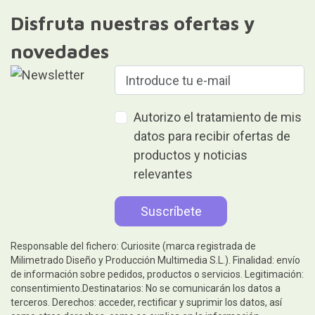
Disfruta nuestras ofertas y
novedades
Autorizo el tratamiento de mis
datos para recibir ofertas de
productos y noticias
relevantes
Responsable del fichero: Curiosite (marca registrada de
Milimetrado Diseño y Producción Multimedia S.L.). Finalidad: envío
de información sobre pedidos, productos o servicios. Legitimación:
consentimiento.Destinatarios: No se comunicarán los datos a
terceros. Derechos: acceder, rectificar y suprimir los datos, así