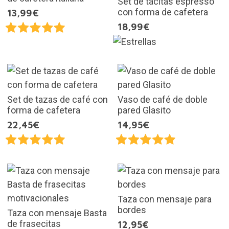
Set de tacitas espresso
con forma de cafetera
13,99€
18,99€
Set de tazas de café con
Vaso de café de doble
forma de cafetera
pared Glasito
22,45€
14,95€
Taza con mensaje para
bordes
Taza con mensaje Basta
de frasecitas
12,95€