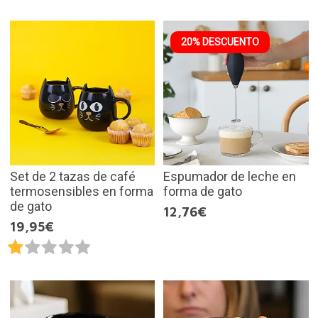
20% DESCUENTO
Set de 2 tazas de café
Espumador de leche en
termosensibles en forma
forma de gato
de gato
12,76€
19,95€