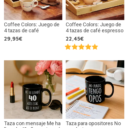
Coffee Colors: Juego de
Coffee Colors: Juego de
4 tazas de café
4 tazas de café espresso
29,95€
22,45€
Taza con mensaje Me ha
Taza para opositores No