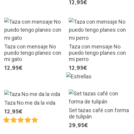
12,95€
Taza con mensaje No
Taza con mensaje No
puedo tengo planes con
puedo tengo planes con
mi gato
mi perro
12,95€
12,95€
Taza No me da la vida
Set tazas café con forma
12,95€
de tulipán
29,95€