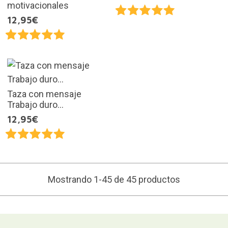
motivacionales
12,95€
Taza con mensaje
Trabajo duro...
12,95€
Mostrando 1-45 de 45 productos