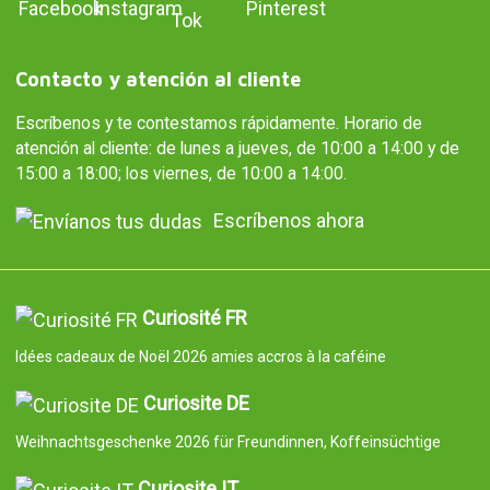
Contacto y atención al cliente
Escríbenos y te contestamos rápidamente. Horario de
atención al cliente: de lunes a jueves, de 10:00 a 14:00 y de
15:00 a 18:00; los viernes, de 10:00 a 14:00.
Escríbenos ahora
Curiosité FR
Idées cadeaux de Noël 2026 amies accros à la caféine
Curiosite DE
Weihnachtsgeschenke 2026 für Freundinnen, Koffeinsüchtige
Curiosite IT