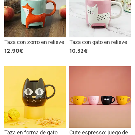
Taza con zorro en relieve
Taza con gato en relieve
12,90€
10,32€
Taza en forma de gato
Cute espresso: juego de