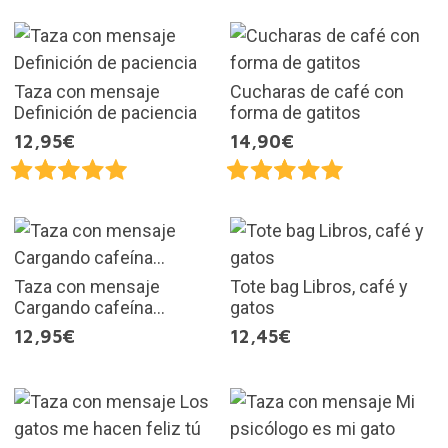
Taza con mensaje
Cucharas de café con
Definición de paciencia
forma de gatitos
12,95€
14,90€
Taza con mensaje
Tote bag Libros, café y
Cargando cafeína...
gatos
12,95€
12,45€