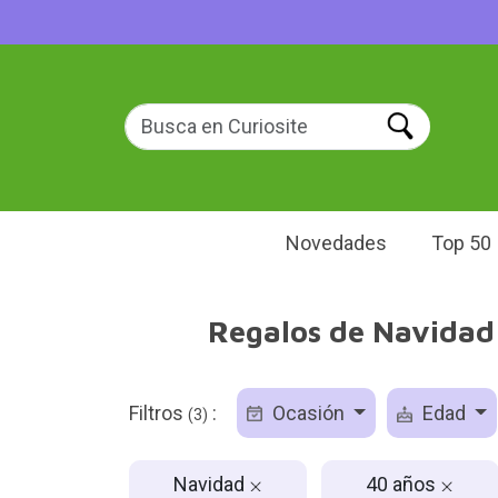
Novedades
Top 50
Regalos de Navidad 
Filtros
:
Ocasión
Edad
(3)
Navidad
40 años