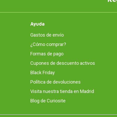
Ayuda
Gastos de envío
¿Cómo comprar?
Formas de pago
Cupones de descuento activos
Black Friday
Política de devoluciones
Visita nuestra tienda en Madrid
Blog de Curiosite