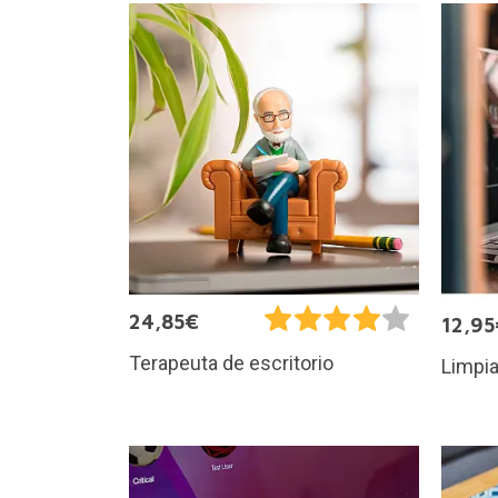
24,85€
12,95
Terapeuta de escritorio
Limpia