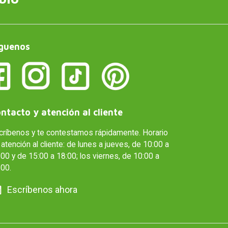
guenos
ntacto y atención al cliente
críbenos y te contestamos rápidamente. Horario
atención al cliente: de lunes a jueves, de 10:00 a
00 y de 15:00 a 18:00; los viernes, de 10:00 a
:00.
Escríbenos ahora