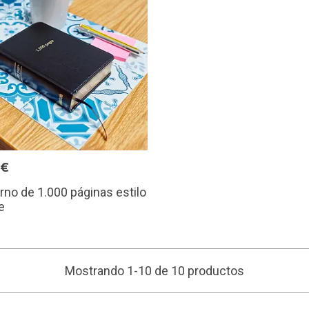
5€
no de 1.000 páginas estilo
e
Mostrando 1-10 de 10 productos