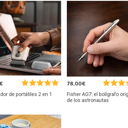
€
78,00€
dor de portátiles 2 en 1
Fisher AG7: el bolígrafo orig
de los astronautas