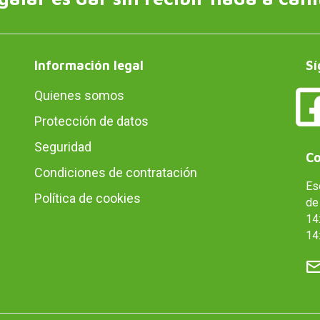
Información legal
Sí
Quienes somos
Protección de datos
Seguridad
Co
Condiciones de contratación
Es
Política de cookies
de 
14:
14