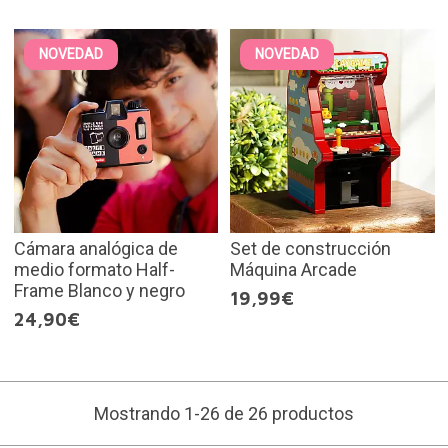
NOVEDAD
NOVEDAD
Cámara analógica de
Set de construcción
medio formato Half-
Máquina Arcade
Frame Blanco y negro
19,99€
24,90€
Mostrando 1-26 de 26 productos