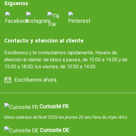
Síguenos
Contacto y atención al cliente
Escríbenos y te contestamos rápidamente. Horario de
atención al cliente: de lunes a jueves, de 10:00 a 14:00 y de
15:00 a 18:00; los viernes, de 10:00 a 14:00.
Escríbenos ahora
Curiosité FR
Idées cadeaux de Noël 2026 les jeunes 20 ans fans du style rétro
Curiosite DE