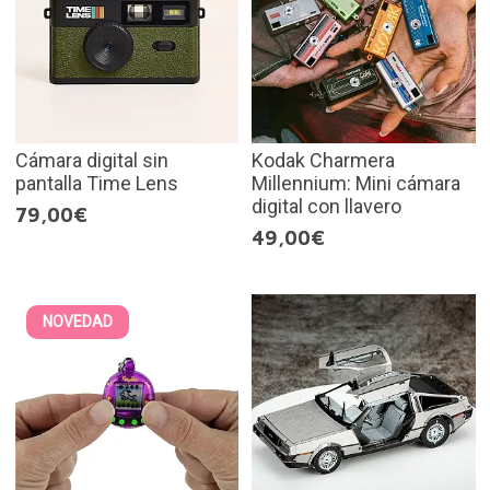
Cámara digital sin
Kodak Charmera
pantalla Time Lens
Millennium: Mini cámara
digital con llavero
79,00€
49,00€
NOVEDAD