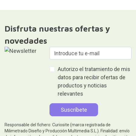
Disfruta nuestras ofertas y
novedades
Autorizo el tratamiento de mis
datos para recibir ofertas de
productos y noticias
relevantes
Responsable del fichero: Curiosite (marca registrada de
Milimetrado Diseño y Producción Multimedia S.L.). Finalidad: envío