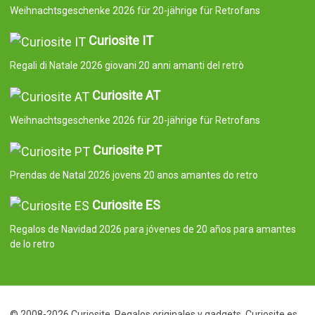
Weihnachtsgeschenke 2026 für 20-jährige für Retrofans
Curiosite IT
Regali di Natale 2026 giovani 20 anni amanti del retrò
Curiosite AT
Weihnachtsgeschenke 2026 für 20-jährige für Retrofans
Curiosite PT
Prendas de Natal 2026 jovens 20 anos amantes do retro
Curiosite ES
Regalos de Navidad 2026 para jóvenes de 20 años para amantes
de lo retro
© 2008-2026 Curiosite. Regalos originales y gadgets. Curiosite es