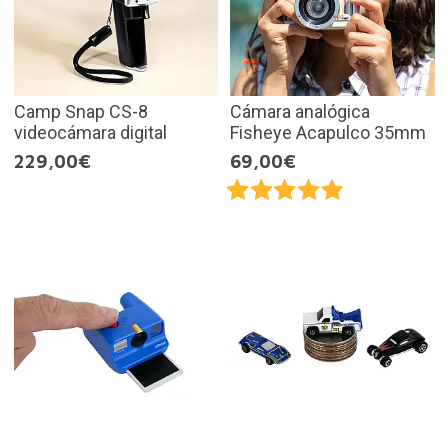
Camp Snap CS-8
Cámara analógica
videocámara digital
Fisheye Acapulco 35mm
229,00€
69,00€