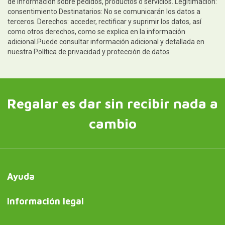
de información sobre pedidos, productos o servicios. Legitimación:
consentimiento.Destinatarios: No se comunicarán los datos a
terceros. Derechos: acceder, rectificar y suprimir los datos, así
como otros derechos, como se explica en la información
adicional.Puede consultar información adicional y detallada en
nuestra
Política de privacidad y protección de datos
Regalar es dar sin recibir nada a
cambio
Ayuda
Información legal