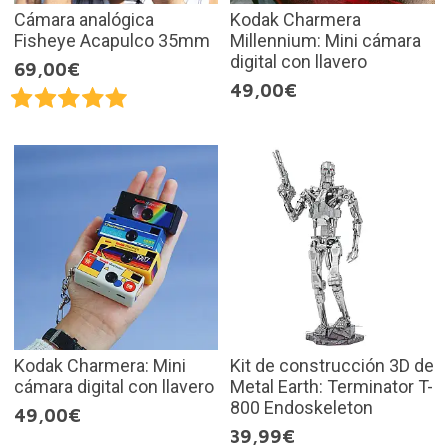
Cámara analógica
Kodak Charmera
Fisheye Acapulco 35mm
Millennium: Mini cámara
digital con llavero
69,00€
49,00€
Kodak Charmera: Mini
Kit de construcción 3D de
cámara digital con llavero
Metal Earth: Terminator T-
800 Endoskeleton
49,00€
39,99€