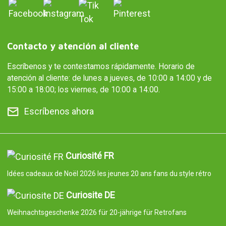
Contacto y atención al cliente
Escríbenos y te contestamos rápidamente. Horario de
atención al cliente: de lunes a jueves, de 10:00 a 14:00 y de
15:00 a 18:00; los viernes, de 10:00 a 14:00.
Escríbenos ahora
Curiosité FR
Idées cadeaux de Noël 2026 les jeunes 20 ans fans du style rétro
Curiosite DE
Weihnachtsgeschenke 2026 für 20-jährige für Retrofans