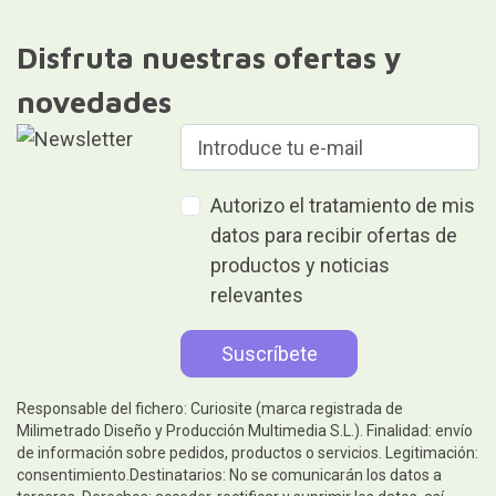
Disfruta nuestras ofertas y
novedades
Autorizo el tratamiento de mis
datos para recibir ofertas de
productos y noticias
relevantes
Responsable del fichero: Curiosite (marca registrada de
Milimetrado Diseño y Producción Multimedia S.L.). Finalidad: envío
de información sobre pedidos, productos o servicios. Legitimación:
consentimiento.Destinatarios: No se comunicarán los datos a