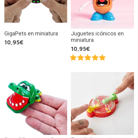
GigaPets en miniatura
Juguetes icónicos en
miniatura
10,95€
10,95€