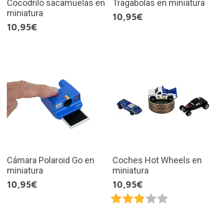
Cocodrilo sacamuelas en
Tragabolas en miniatura
miniatura
10,95€
10,95€
Cámara Polaroid Go en
Coches Hot Wheels en
miniatura
miniatura
10,95€
10,95€