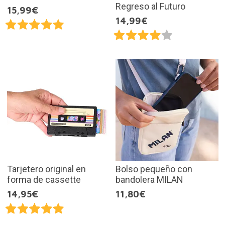
Regreso al Futuro
15,99€
14,99€
Tarjetero original en
Bolso pequeño con
forma de cassette
bandolera MILAN
14,95€
11,80€