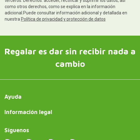
terceros. Derechos: acceder, rectificar y suprimir los datos, así
como otros derechos, como se explica en la información
adicional.Puede consultar información adicional y detallada en
nuestra
Política de privacidad y protección de datos
Regalar es dar sin recibir nada a
cambio
Ayuda
Información legal
Síguenos