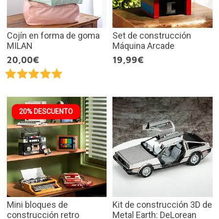
Cojín en forma de goma
Set de construcción
MILAN
Máquina Arcade
20,00€
19,99€
20% DESCUENTO
Mini bloques de
Kit de construcción 3D de
construcción retro
Metal Earth: DeLorean