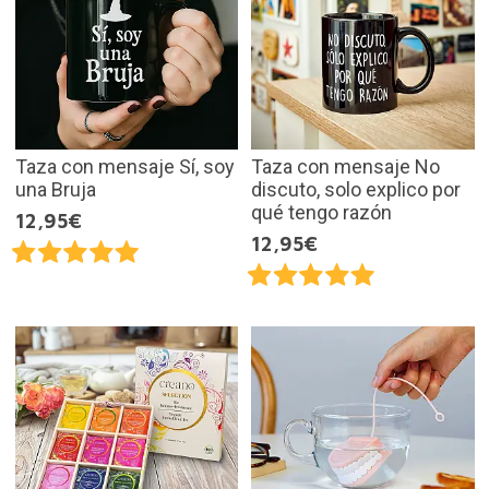
Taza con mensaje Sí, soy
Taza con mensaje No
una Bruja
discuto, solo explico por
qué tengo razón
12,95€
12,95€