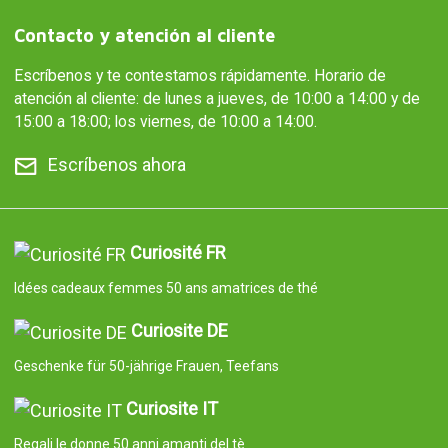
Contacto y atención al cliente
Escríbenos y te contestamos rápidamente. Horario de
atención al cliente: de lunes a jueves, de 10:00 a 14:00 y de
15:00 a 18:00; los viernes, de 10:00 a 14:00.
Escríbenos ahora
Curiosité FR
Idées cadeaux femmes 50 ans amatrices de thé
Curiosite DE
Geschenke für 50-jährige Frauen, Teefans
Curiosite IT
Regali le donne 50 anni amanti del tè