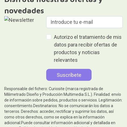
novedades
Autorizo el tratamiento de mis
datos para recibir ofertas de
productos y noticias
relevantes
Responsable del fichero: Curiosite (marca registrada de
Milimetrado Diseño y Producción Multimedia S.L.). Finalidad: envío
de información sobre pedidos, productos o servicios. Legitimación:
consentimiento.Destinatarios: No se comunicarán los datos a
terceros. Derechos: acceder, rectificar y suprimir los datos, así
como otros derechos, como se explica en la información
adicional.Puede consultar información adicional y detallada en