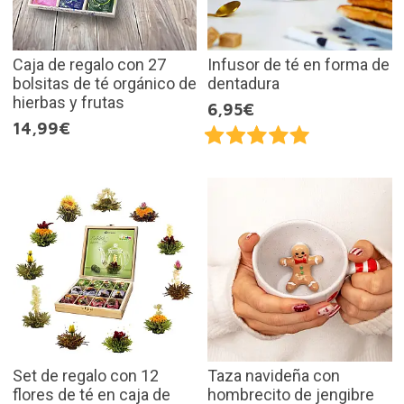
Caja de regalo con 27
Infusor de té en forma de
bolsitas de té orgánico de
dentadura
hierbas y frutas
6,95€
14,99€
Set de regalo con 12
Taza navideña con
flores de té en caja de
hombrecito de jengibre