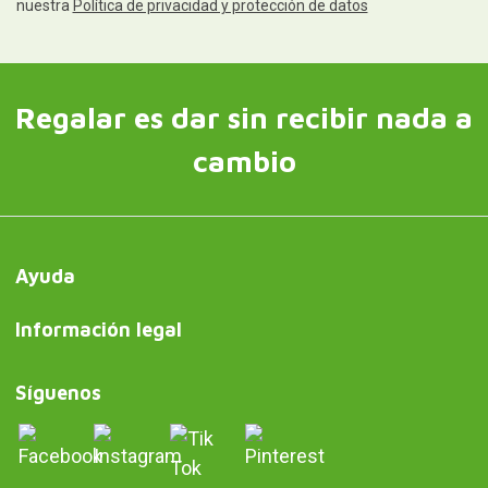
nuestra
Política de privacidad y protección de datos
Regalar es dar sin recibir nada a
cambio
Ayuda
Información legal
Síguenos