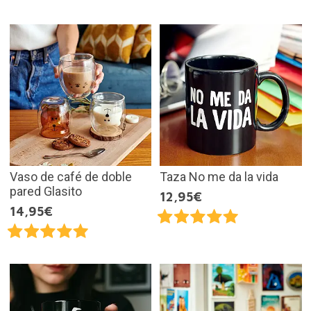
Vaso de café de doble
Taza No me da la vida
pared Glasito
12,95€
14,95€