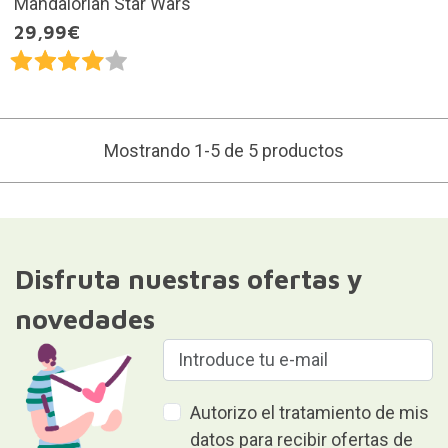
Mandalorian Star Wars
29,99€
Mostrando 1-5 de 5 productos
Disfruta nuestras ofertas y
novedades
Autorizo el tratamiento de mis
datos para recibir ofertas de