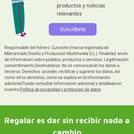
productos y noticias
relevantes
Responsable del fichero: Curiosite (marca registrada de
Milimetrado Diseño y Producción Multimedia S.L.). Finalidad: envío
de información sobre pedidos, productos o servicios. Legitimación:
consentimiento.Destinatarios: No se comunicarán los datos a
terceros. Derechos: acceder, rectificar y suprimir los datos, así
como otros derechos, como se explica en la información
adicional.Puede consultar información adicional y detallada en
nuestra
Política de privacidad y protección de datos
Regalar es dar sin recibir nada a
cambio