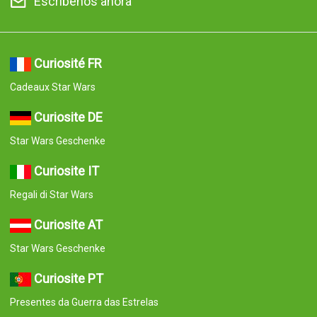
Escríbenos ahora
Curiosité FR
Cadeaux Star Wars
Curiosite DE
Star Wars Geschenke
Curiosite IT
Regali di Star Wars
Curiosite AT
Star Wars Geschenke
Curiosite PT
Presentes da Guerra das Estrelas