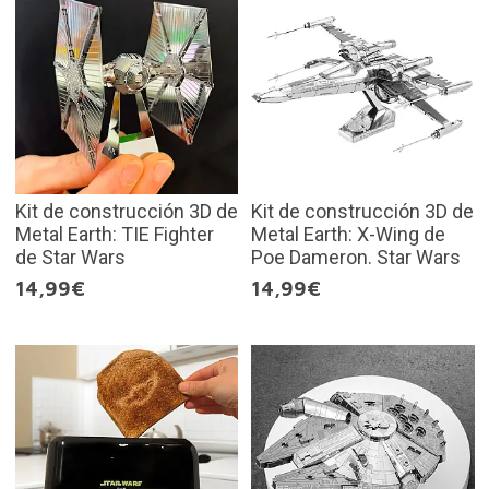
Kit de construcción 3D de
Kit de construcción 3D de
Metal Earth: TIE Fighter
Metal Earth: X-Wing de
de Star Wars
Poe Dameron. Star Wars
14,99€
14,99€