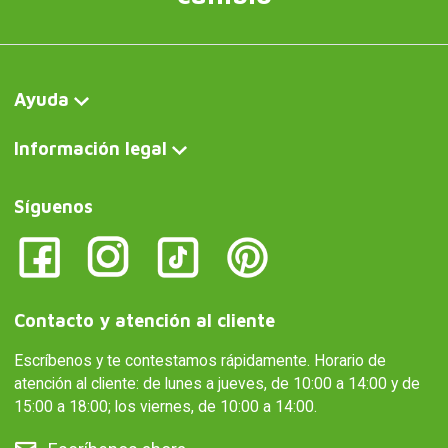
Ayuda
Información legal
Síguenos
Contacto y atención al cliente
Escríbenos y te contestamos rápidamente. Horario de
atención al cliente: de lunes a jueves, de 10:00 a 14:00 y de
15:00 a 18:00; los viernes, de 10:00 a 14:00.