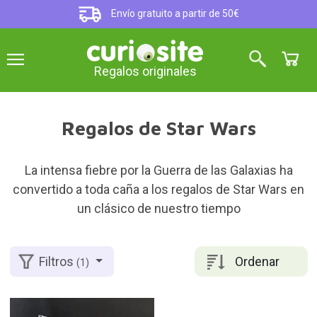
Envío gratuito a partir de 50€
Regalos originales
Regalos de Star Wars
La intensa fiebre por la Guerra de las Galaxias ha
convertido a toda caña a los regalos de Star Wars en
un clásico de nuestro tiempo
Ordenar
Filtros
(1)