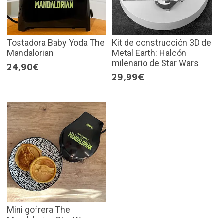
Tostadora Baby Yoda The
Kit de construcción 3D de
Mandalorian
Metal Earth: Halcón
milenario de Star Wars
24,90€
29,99€
Mini gofrera The