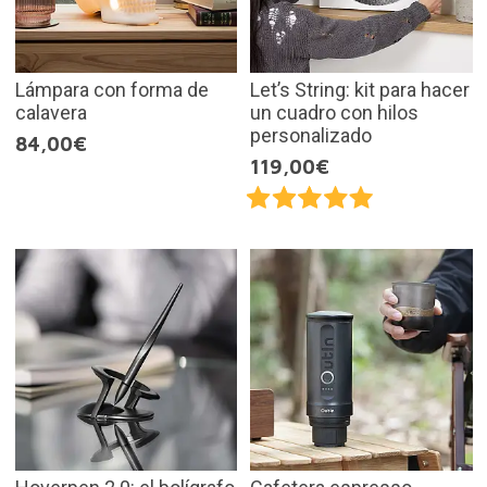
Lámpara con forma de
Let’s String: kit para hacer
calavera
un cuadro con hilos
personalizado
84,00€
119,00€