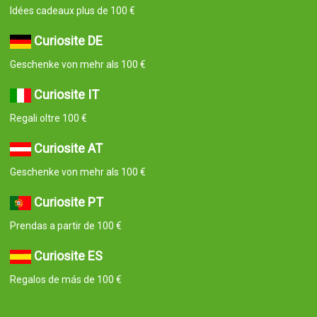
Idées cadeaux plus de 100 €
Curiosite DE
Geschenke von mehr als 100 €
Curiosite IT
Regali oltre 100 €
Curiosite AT
Geschenke von mehr als 100 €
Curiosite PT
Prendas a partir de 100 €
Curiosite ES
Regalos de más de 100 €