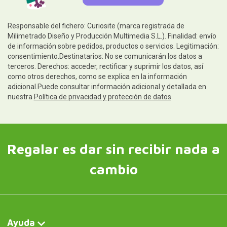
Responsable del fichero: Curiosite (marca registrada de
Milimetrado Diseño y Producción Multimedia S.L.). Finalidad: envío
de información sobre pedidos, productos o servicios. Legitimación:
consentimiento.Destinatarios: No se comunicarán los datos a
terceros. Derechos: acceder, rectificar y suprimir los datos, así
como otros derechos, como se explica en la información
adicional.Puede consultar información adicional y detallada en
nuestra
Política de privacidad y protección de datos
Regalar es dar sin recibir nada a
cambio
Ayuda