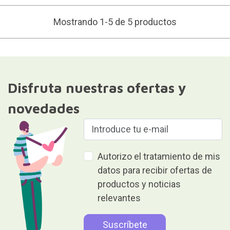
Mostrando 1-5 de 5 productos
Disfruta nuestras ofertas y
novedades
Autorizo el tratamiento de mis
datos para recibir ofertas de
productos y noticias
relevantes