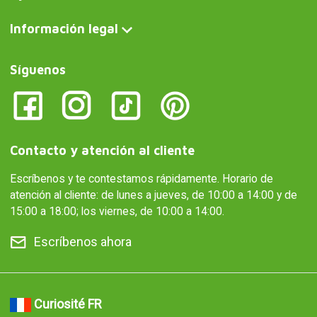
Información legal
Síguenos
Contacto y atención al cliente
Escríbenos y te contestamos rápidamente. Horario de
atención al cliente: de lunes a jueves, de 10:00 a 14:00 y de
15:00 a 18:00; los viernes, de 10:00 a 14:00.
Escríbenos ahora
Curiosité FR