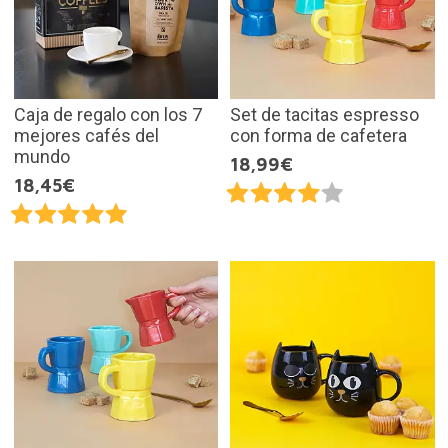
Caja de regalo con los 7
Set de tacitas espresso
mejores cafés del
con forma de cafetera
mundo
18,99€
18,45€