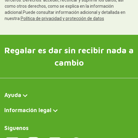
como otros derechos, como se explica en la información
adicional.Puede consultar información adicional y detallada en
nuestra
Política de privacidad y protección de datos
Regalar es dar sin recibir nada a
cambio
Ayuda
Información legal
Síguenos