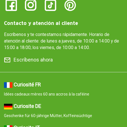
Contacto y atención al cliente
Escríbenos y te contestamos rápidamente. Horario de
atención al cliente: de lunes a jueves, de 10:00 a 14:00 y de
15:00 a 18:00; los viernes, de 10:00 a 14:00.
Escríbenos ahora
Curiosité FR
Idées cadeaux mères 60 ans accros à la caféine
Curiosite DE
Geschenke für 60-jährige Mütter, Koffeinsüchtige