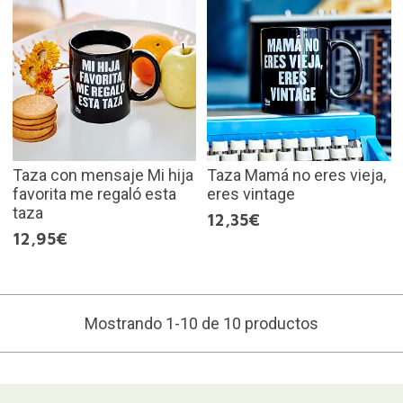
Taza con mensaje Mi hija
Taza Mamá no eres vieja,
favorita me regaló esta
eres vintage
taza
12,35€
12,95€
Mostrando 1-10 de 10 productos