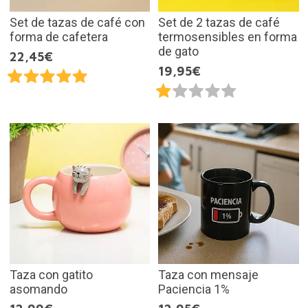
Set de tazas de café con
Set de 2 tazas de café
forma de cafetera
termosensibles en forma
de gato
22,45€
19,95€
Taza con gatito
Taza con mensaje
asomando
Paciencia 1%