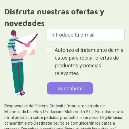
Disfruta nuestras ofertas y
novedades
Autorizo el tratamiento de mis
datos para recibir ofertas de
productos y noticias
relevantes
Responsable del fichero: Curiosite (marca registrada de
Milimetrado Diseño y Producción Multimedia S.L.). Finalidad: envío
de información sobre pedidos, productos o servicios. Legitimación:
consentimiento.Destinatarios: No se comunicarán los datos a
terceros. Derechos: acceder, rectificar y suprimir los datos, así