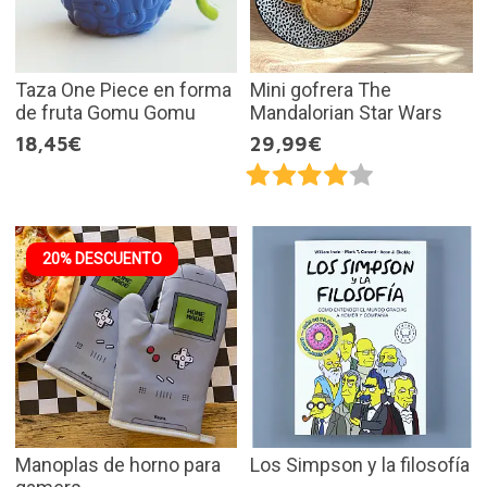
Taza One Piece en forma
Mini gofrera The
de fruta Gomu Gomu
Mandalorian Star Wars
18,45€
29,99€
20% DESCUENTO
Manoplas de horno para
Los Simpson y la filosofía