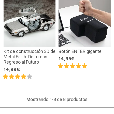
Kit de construcción 3D de
Botón ENTER gigante
Metal Earth: DeLorean
14,95€
Regreso al Futuro
14,99€
Mostrando 1-8 de 8 productos