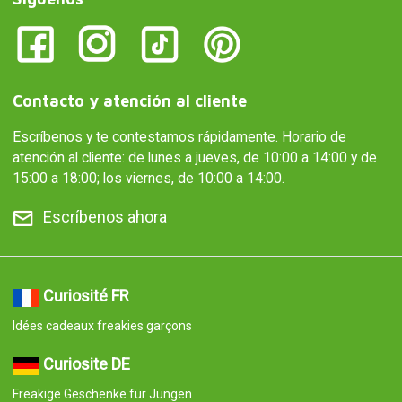
Contacto y atención al cliente
Escríbenos y te contestamos rápidamente. Horario de
atención al cliente: de lunes a jueves, de 10:00 a 14:00 y de
15:00 a 18:00; los viernes, de 10:00 a 14:00.
Escríbenos ahora
Curiosité FR
Idées cadeaux freakies garçons
Curiosite DE
Freakige Geschenke für Jungen