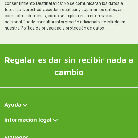
consentimiento.Destinatarios: No se comunicarán los datos a
terceros. Derechos: acceder, rectificar y suprimir los datos, así
como otros derechos, como se explica en la información
adicional.Puede consultar información adicional y detallada en
nuestra
Política de privacidad y protección de datos
Regalar es dar sin recibir nada a
cambio
Ayuda
Información legal
Síguenos