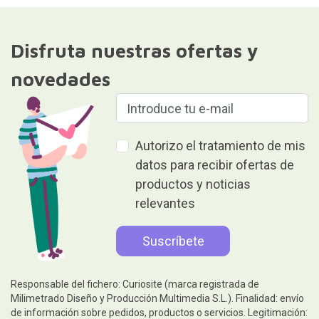
Disfruta nuestras ofertas y
novedades
Autorizo el tratamiento de mis
datos para recibir ofertas de
productos y noticias
relevantes
Responsable del fichero: Curiosite (marca registrada de
Milimetrado Diseño y Producción Multimedia S.L.). Finalidad: envío
de información sobre pedidos, productos o servicios. Legitimación: