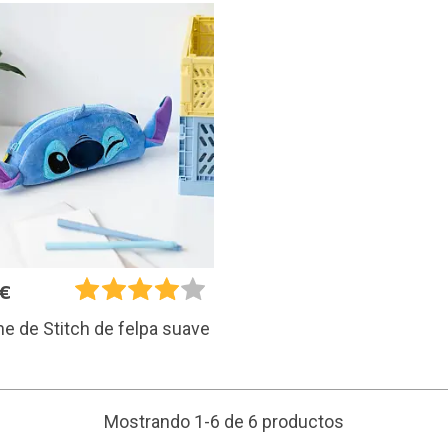
5€
e de Stitch de felpa suave
Mostrando 1-6 de 6 productos