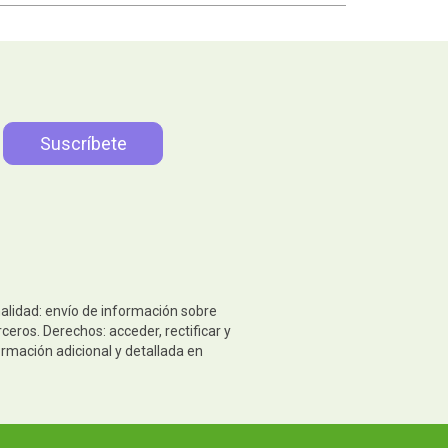
nalidad: envío de información sobre
eros. Derechos: acceder, rectificar y
ormación adicional y detallada en