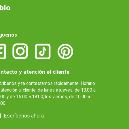
bio
guenos
ntacto y atención al cliente
críbenos y te contestamos rápidamente. Horario
atención al cliente: de lunes a jueves, de 10:00 a
00 y de 15:00 a 18:00; los viernes, de 10:00 a
:00.
Escríbenos ahora