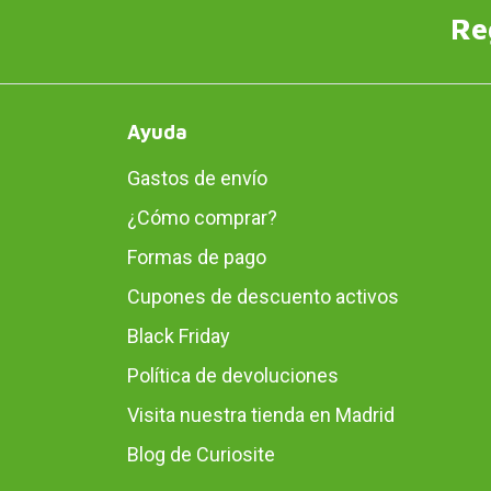
Re
Ayuda
Gastos de envío
¿Cómo comprar?
Formas de pago
Cupones de descuento activos
Black Friday
Política de devoluciones
Visita nuestra tienda en Madrid
Blog de Curiosite