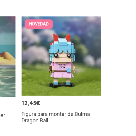
NOVEDAD
12,45€
Figura para montar de Bulma
ter
Dragon Ball