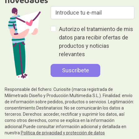
Autorizo el tratamiento de mis
datos para recibir ofertas de
productos y noticias
relevantes
Responsable del fichero: Curiosite (marca registrada de
Milimetrado Diseño y Producción Multimedia S.L.). Finalidad: envío
de información sobre pedidos, productos o servicios. Legitimación:
consentimiento.Destinatarios: No se comunicarán los datos a
terceros. Derechos: acceder, rectificar y suprimir los datos, así
como otros derechos, como se explica en la información
adicional.Puede consultar información adicional y detallada en
nuestra
Política de privacidad y protección de datos