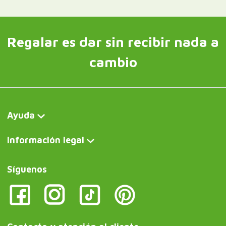
Regalar es dar sin recibir nada a
cambio
Ayuda
Información legal
Síguenos