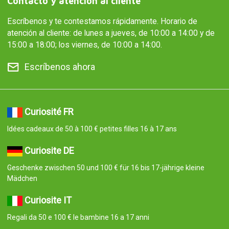
Contacto y atención al cliente
Escríbenos y te contestamos rápidamente. Horario de
atención al cliente: de lunes a jueves, de 10:00 a 14:00 y de
15:00 a 18:00; los viernes, de 10:00 a 14:00.
Escríbenos ahora
Curiosité FR
Idées cadeaux de 50 à 100 € petites filles 16 à 17 ans
Curiosite DE
Geschenke zwischen 50 und 100 € für 16 bis 17-jährige kleine
Mädchen
Curiosite IT
Regali da 50 e 100 € le bambine 16 a 17 anni