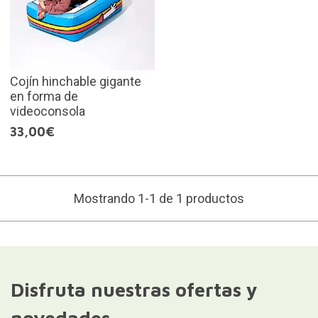
Cojín hinchable gigante
en forma de
videoconsola
33,00€
Mostrando 1-1 de 1 productos
Disfruta nuestras ofertas y
novedades