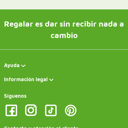
Regalar es dar sin recibir nada a
cambio
Ayuda
Información legal
Síguenos