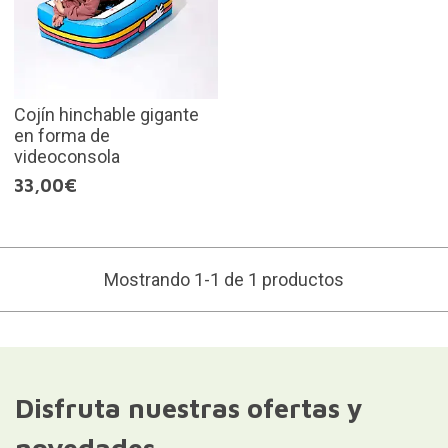
Cojín hinchable gigante
en forma de
videoconsola
33,00€
Mostrando 1-1 de 1 productos
Disfruta nuestras ofertas y
novedades