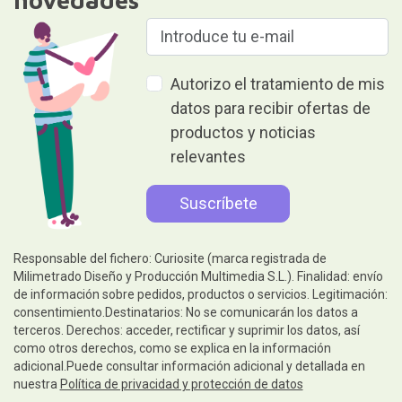
Autorizo el tratamiento de mis
datos para recibir ofertas de
productos y noticias
relevantes
Responsable del fichero: Curiosite (marca registrada de
Milimetrado Diseño y Producción Multimedia S.L.). Finalidad: envío
de información sobre pedidos, productos o servicios. Legitimación:
consentimiento.Destinatarios: No se comunicarán los datos a
terceros. Derechos: acceder, rectificar y suprimir los datos, así
como otros derechos, como se explica en la información
adicional.Puede consultar información adicional y detallada en
nuestra
Política de privacidad y protección de datos