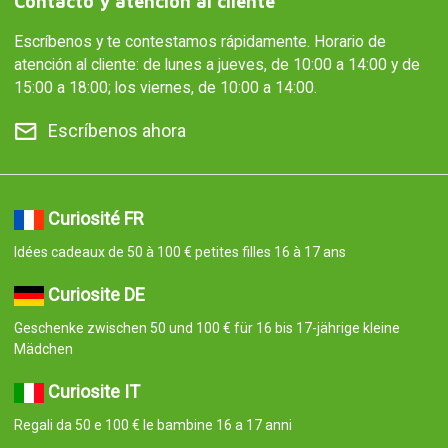
Contacto y atención al cliente
Escríbenos y te contestamos rápidamente. Horario de
atención al cliente: de lunes a jueves, de 10:00 a 14:00 y de
15:00 a 18:00; los viernes, de 10:00 a 14:00.
Escríbenos ahora
Curiosité FR
Idées cadeaux de 50 à 100 € petites filles 16 à 17 ans
Curiosite DE
Geschenke zwischen 50 und 100 € für 16 bis 17-jährige kleine
Mädchen
Curiosite IT
Regali da 50 e 100 € le bambine 16 a 17 anni