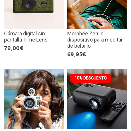
Cámara digital sin
Morphée Zen: el
pantalla Time Lens
dispositivo para meditar
de bolsillo
79,00€
69,95€
10% DESCUENTO