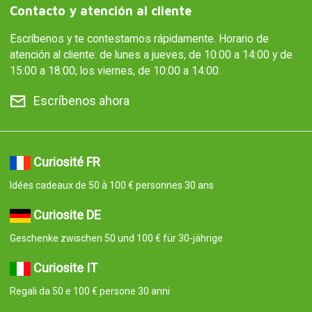
Contacto y atención al cliente
Escríbenos y te contestamos rápidamente. Horario de
atención al cliente: de lunes a jueves, de 10:00 a 14:00 y de
15:00 a 18:00; los viernes, de 10:00 a 14:00.
Escríbenos ahora
Curiosité FR
Idées cadeaux de 50 à 100 € personnes 30 ans
Curiosite DE
Geschenke zwischen 50 und 100 € für 30-jährige
Curiosite IT
Regali da 50 e 100 € persone 30 anni