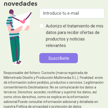
novedades
Autorizo el tratamiento de mis
datos para recibir ofertas de
productos y noticias
relevantes
Responsable del fichero: Curiosite (marca registrada de
Milimetrado Diseño y Producción Multimedia S.L.). Finalidad: envío
de información sobre pedidos, productos o servicios. Legitimación:
consentimiento.Destinatarios: No se comunicarán los datos a
terceros. Derechos: acceder, rectificar y suprimir los datos, así
como otros derechos, como se explica en la información
adicional.Puede consultar información adicional y detallada en
nuestra
Política de privacidad y protección de datos