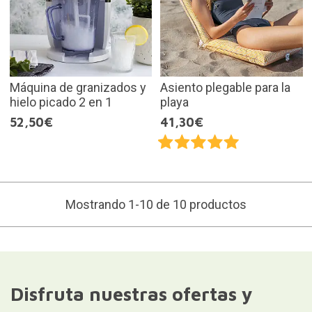
Máquina de granizados y
Asiento plegable para la
hielo picado 2 en 1
playa
52,50€
41,30€
Mostrando 1-10 de 10 productos
Disfruta nuestras ofertas y