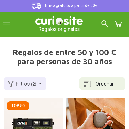
Envío gratuito a partir de 50€
Regalos originales
Regalos de entre 50 y 100 €
para personas de 30 años
Ordenar
Filtros
(2)
TOP 50