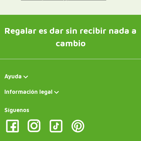
Regalar es dar sin recibir nada a
cambio
Ayuda
Información legal
Síguenos