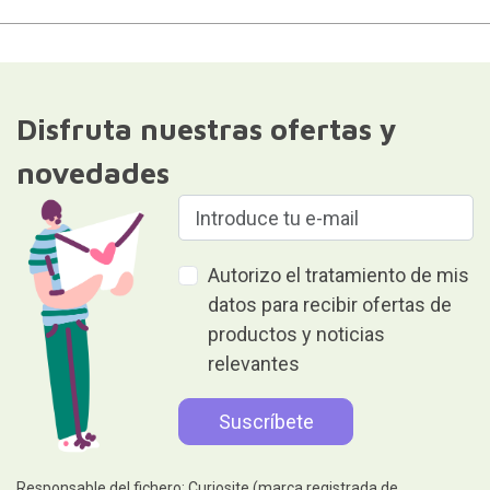
Disfruta nuestras ofertas y
novedades
Autorizo el tratamiento de mis
datos para recibir ofertas de
productos y noticias
relevantes
Responsable del fichero: Curiosite (marca registrada de