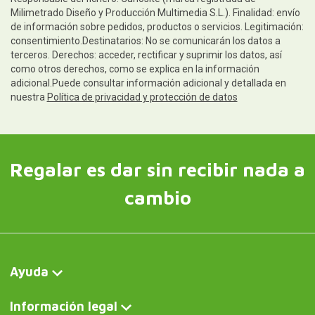
Milimetrado Diseño y Producción Multimedia S.L.). Finalidad: envío
de información sobre pedidos, productos o servicios. Legitimación:
consentimiento.Destinatarios: No se comunicarán los datos a
terceros. Derechos: acceder, rectificar y suprimir los datos, así
como otros derechos, como se explica en la información
adicional.Puede consultar información adicional y detallada en
nuestra
Política de privacidad y protección de datos
Regalar es dar sin recibir nada a
cambio
Ayuda
Información legal