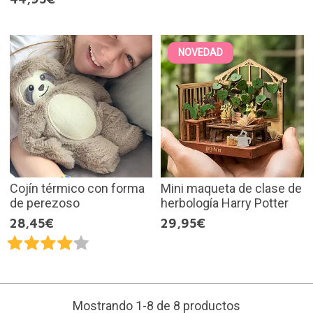
NOVEDAD
Cojín térmico con forma
Mini maqueta de clase de
de perezoso
herbología Harry Potter
28,45€
29,95€
Mostrando 1-8 de 8 productos