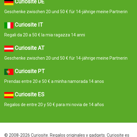
Curiosite DE
Geschenke zwischen 20 und 50 € für 14-jährige meine Partnerin
Curiosite IT
Regali da 20 a 50 € la mia ragazza 14 anni
Curiosite AT
Geschenke zwischen 20 und 50 € für 14-jährige meine Partnerin
Curiosite PT
Prendas entre 20 e 50 € a minha namorada 14 anos
Curiosite ES
Regalos de entre 20 y 50 € para mi novia de 14 años
© 2008-2026 Curiosite. Regalos originales y gadgets. Curiosite es