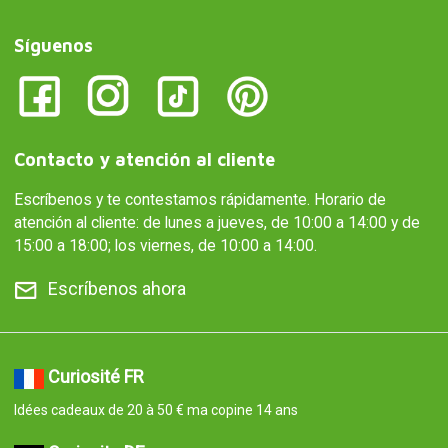
Síguenos
Contacto y atención al cliente
Escríbenos y te contestamos rápidamente. Horario de
atención al cliente: de lunes a jueves, de 10:00 a 14:00 y de
15:00 a 18:00; los viernes, de 10:00 a 14:00.
Escríbenos ahora
Curiosité FR
Idées cadeaux de 20 à 50 € ma copine 14 ans